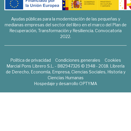
Ayudas públicas para la modernización de las pequeñas y
medianas empresas del sector del libro en el marco del Plan de
Recuperación, Transformación y Resiliencia. Convocatoria
2022.
Política de privacidad
Condiciones generales
Cookies
Marcial Pons Librero S.L. - B82947326 © 1948 - 2018. Librería
de Derecho, Economía, Empresa, Ciencias Sociales, Historia y
Ciencias Humanas
Hospedaje y desarrollo
OPTYMA