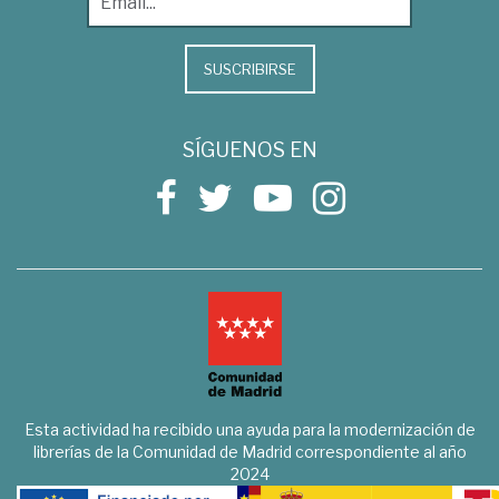
SUSCRIBIRSE
SÍGUENOS EN
Esta actividad ha recibido una ayuda para la modernización de
librerías de la Comunidad de Madrid correspondiente al año
2024