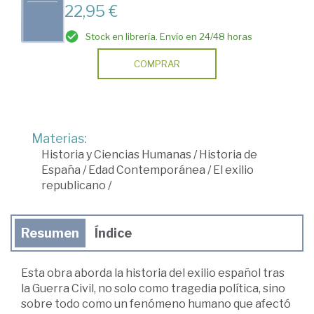
22,95 €
Stock en librería. Envío en 24/48 horas
COMPRAR
Materias:
Historia y Ciencias Humanas
/
Historia de
España
/
Edad Contemporánea
/
El exilio
republicano
/
Resumen
Índice
Esta obra aborda la historia del exilio español tras
la Guerra Civil, no solo como tragedia política, sino
sobre todo como un fenómeno humano que afectó