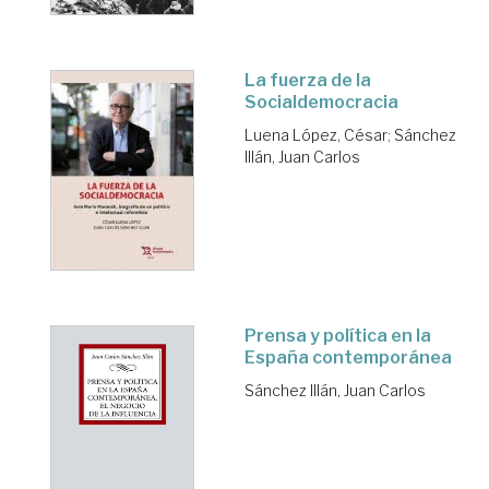
La fuerza de la
Socialdemocracia
Luena López, César
;
Sánchez
Illán, Juan Carlos
Prensa y política en la
España contemporánea
Sánchez Illán, Juan Carlos