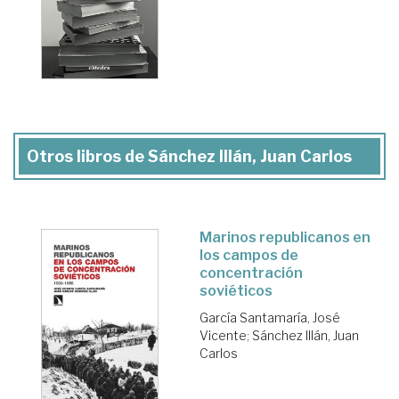
Otros libros de Sánchez Illán, Juan Carlos
Marinos republicanos en
los campos de
concentración
soviéticos
García Santamaría, José
Vicente
;
Sánchez Illán, Juan
Carlos