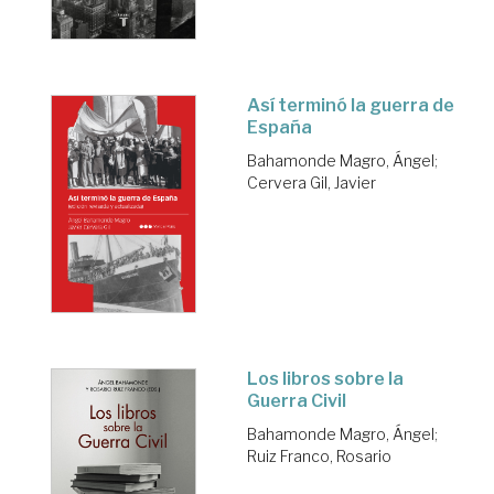
Así terminó la guerra de
España
Bahamonde Magro, Ángel
;
Cervera Gil, Javier
Los libros sobre la
Guerra Civil
Bahamonde Magro, Ángel
;
Ruiz Franco, Rosario