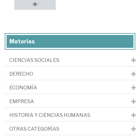
Materias
CIENCIAS SOCIALES
DERECHO
ECONOMÍA
EMPRESA
HISTORIA Y CIENCIAS HUMANAS
OTRAS CATEGORÍAS