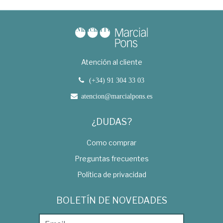
Atención al cliente
(+34) 91 304 33 03
atencion@marcialpons.es
¿DUDAS?
Como comprar
Preguntas frecuentes
Política de privacidad
BOLETÍN DE NOVEDADES