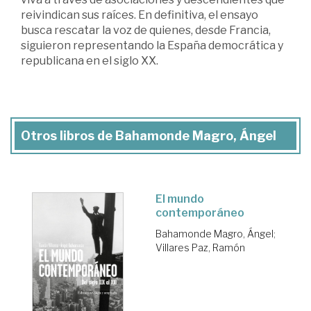
reivindican sus raíces. En definitiva, el ensayo
busca rescatar la voz de quienes, desde Francia,
siguieron representando la España democrática y
republicana en el siglo XX.
Otros libros de Bahamonde Magro, Ángel
El mundo
contemporáneo
Bahamonde Magro, Ángel
;
Villares Paz, Ramón