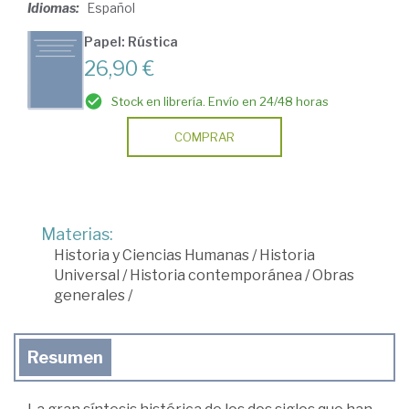
Idiomas:
Español
Papel: Rústica
26,90 €
Stock en librería. Envío en 24/48 horas
COMPRAR
Materias:
Historia y Ciencias Humanas
/
Historia
Universal
/
Historia contemporánea
/
Obras
generales
/
Resumen