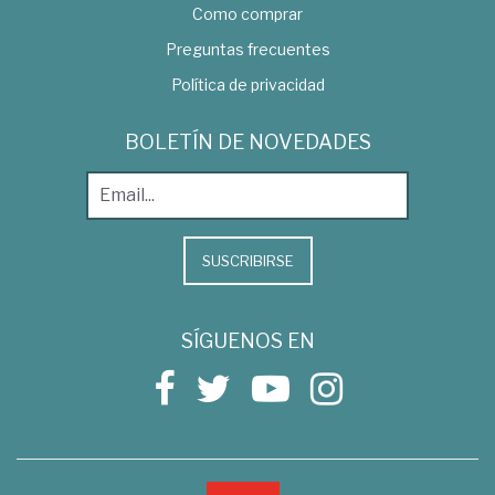
Como comprar
Preguntas frecuentes
Política de privacidad
BOLETÍN DE NOVEDADES
SUSCRIBIRSE
SÍGUENOS EN