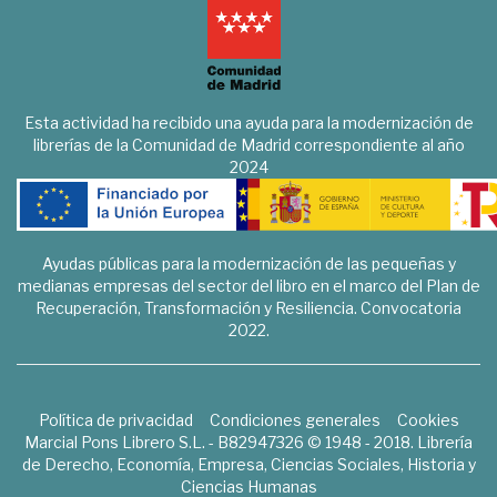
Esta actividad ha recibido una ayuda para la modernización de
librerías de la Comunidad de Madrid correspondiente al año
2024
Ayudas públicas para la modernización de las pequeñas y
medianas empresas del sector del libro en el marco del Plan de
Recuperación, Transformación y Resiliencia. Convocatoria
2022.
Política de privacidad
Condiciones generales
Cookies
Marcial Pons Librero S.L. - B82947326 © 1948 - 2018. Librería
de Derecho, Economía, Empresa, Ciencias Sociales, Historia y
Ciencias Humanas