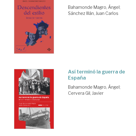
Bahamonde Magro, Ángel
;
Sánchez Illán, Juan Carlos
Así terminó la guerra de
España
Bahamonde Magro, Ángel
;
Cervera Gil, Javier