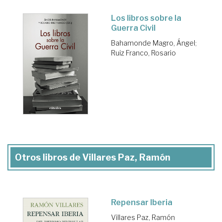
Los libros sobre la
Guerra Civil
Bahamonde Magro, Ángel
;
Ruiz Franco, Rosario
Otros libros de Villares Paz, Ramón
Repensar Iberia
Villares Paz, Ramón