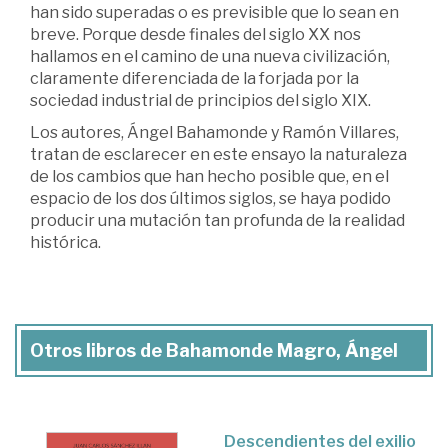
han sido superadas o es previsible que lo sean en
breve. Porque desde finales del siglo XX nos
hallamos en el camino de una nueva civilización,
claramente diferenciada de la forjada por la
sociedad industrial de principios del siglo XIX.
Los autores, Ángel Bahamonde y Ramón Villares,
tratan de esclarecer en este ensayo la naturaleza
de los cambios que han hecho posible que, en el
espacio de los dos últimos siglos, se haya podido
producir una mutación tan profunda de la realidad
histórica.
Otros libros de Bahamonde Magro, Ángel
Descendientes del exilio