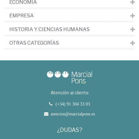
ECONOMÍA
EMPRESA
HISTORIA Y CIENCIAS HUMANAS
OTRAS CATEGORÍAS
Atención al cliente
(+34) 91 304 33 03
atencion@marcialpons.es
¿DUDAS?