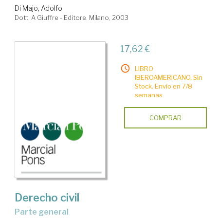
Di Majo, Adolfo
Dott. A Giuffre - Editore. Milano, 2003
17,62 €
LIBRO
IBEROAMERICANO. Sin
Stock. Envío en 7/8
semanas.
COMPRAR
Derecho civil
parte general