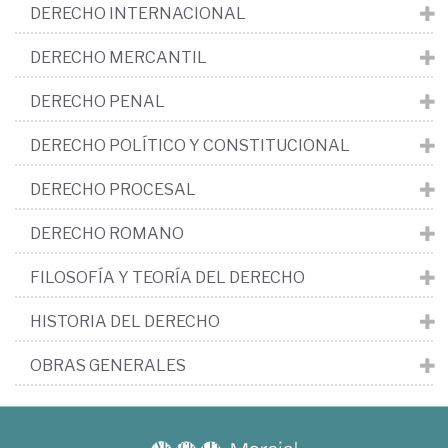
DERECHO INTERNACIONAL
DERECHO MERCANTIL
DERECHO PENAL
DERECHO POLÍTICO Y CONSTITUCIONAL
DERECHO PROCESAL
DERECHO ROMANO
FILOSOFÍA Y TEORÍA DEL DERECHO
HISTORIA DEL DERECHO
OBRAS GENERALES