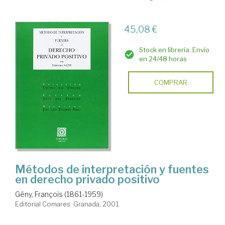
45,08 €
Stock en librería. Envío
en 24/48 horas
COMPRAR
Métodos de interpretación y fuentes
en derecho privado positivo
Gény, François (1861-1959)
Editorial Comares. Granada, 2001