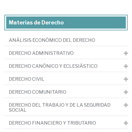
Materias de Derecho
ANÁLISIS ECONÓMICO DEL DERECHO
DERECHO ADMINISTRATIVO
DERECHO CANÓNICO Y ECLESIÁSTICO
DERECHO CIVIL
DERECHO COMUNITARIO
DERECHO DEL TRABAJO Y DE LA SEGURIDAD
SOCIAL
DERECHO FINANCIERO Y TRIBUTARIO