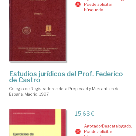
Puede solicitar
búsqueda.
Estudios jurídicos del Prof. Federico
de Castro
Colegio de Registradores de la Propiedad y Mercantiles de
España. Madrid, 1997
15,63 €
Agotado/Descatalogado.
Puede solicitar