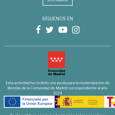
SÍGUENOS EN
Esta actividad ha recibido una ayuda para la modernización de
librerías de la Comunidad de Madrid correspondiente al año
2024