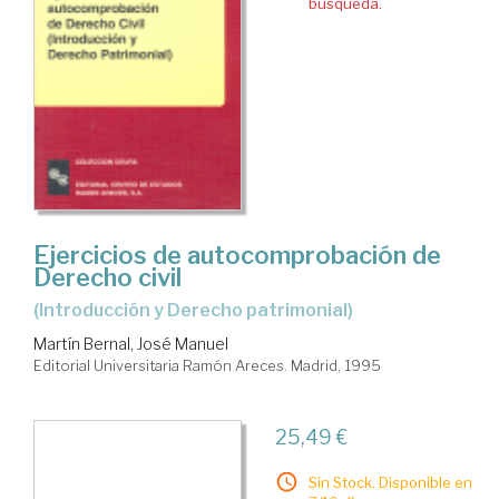
búsqueda.
Ejercicios de autocomprobación de
Derecho civil
(Introducción y Derecho patrimonial)
Martín Bernal, José Manuel
Editorial Universitaria Ramón Areces. Madrid, 1995
25,49 €
Sin Stock. Disponible en