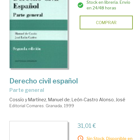
Stock en librería. Envío
en 24/48 horas
COMPRAR
Derecho civil español
parte general
Cossío y Martínez, Manuel de
;
León-Castro Alonso, José
Editorial Comares. Granada, 1999
31,01 €
Sin Stock. Disponible en