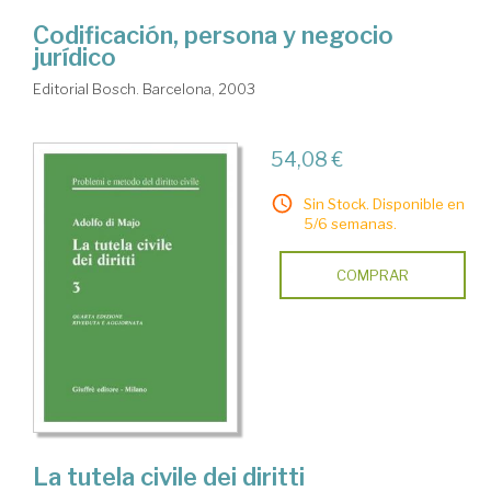
Codificación, persona y negocio
jurídico
Editorial Bosch. Barcelona, 2003
54,08 €
Sin Stock. Disponible en
5/6 semanas.
COMPRAR
La tutela civile dei diritti