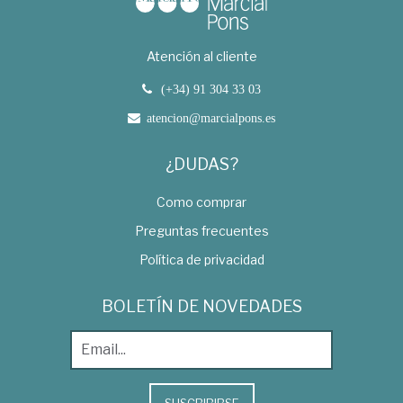
Atención al cliente
(+34) 91 304 33 03
atencion@marcialpons.es
¿DUDAS?
Como comprar
Preguntas frecuentes
Política de privacidad
BOLETÍN DE NOVEDADES
SUSCRIBIRSE