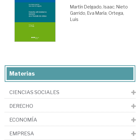
Martín Delgado, Isaac
;
Nieto
Garrido, Eva María
;
Ortega,
Luis
Materias
CIENCIAS SOCIALES
DERECHO
ECONOMÍA
EMPRESA