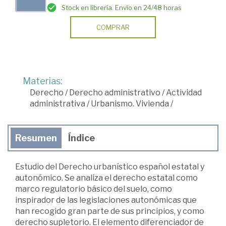
Stock en librería. Envío en 24/48 horas
COMPRAR
Materias:
Derecho
/
Derecho administrativo
/
Actividad
administrativa
/
Urbanismo. Vivienda
/
Resumen
Índice
Estudio del Derecho urbanístico español estatal y
autonómico. Se analiza el derecho estatal como
marco regulatorio básico del suelo, como
inspirador de las legislaciones autonómicas que
han recogido gran parte de sus principios, y como
derecho supletorio. El elemento diferenciador de