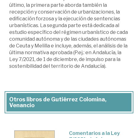
último, la primera parte aborda también la
recepción y conservación de urbanizaciones, la
edificación forzosa y la ejecución de sentencias
urbanísticas. La segunda parte está dedicada al
estudio específico del régimen urbanístico de cada
comunidad autónoma y de las ciudades autónomas
de Ceuta y Melilla e incluye, además, el análisis de la
última normativa aprobada (P.ej.: en Andalucía, la
Ley 7/2021, de 1 de diciembre, de impulso para la
sostenibilidad del territorio de Andalucía).
Otros libros de Gutiérrez Colomina,
Venancio
Comentarios a la Ley