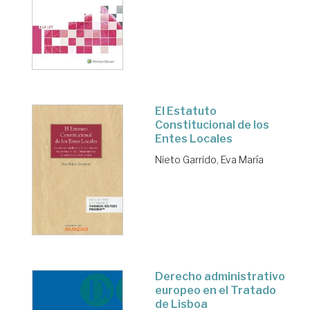
El Estatuto
Constitucional de los
Entes Locales
Nieto Garrido, Eva María
Derecho administrativo
europeo en el Tratado
de Lisboa