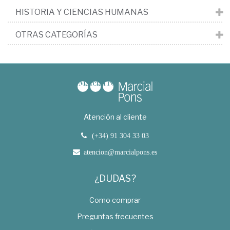
HISTORIA Y CIENCIAS HUMANAS
OTRAS CATEGORÍAS
Atención al cliente
(+34) 91 304 33 03
atencion@marcialpons.es
¿DUDAS?
Como comprar
Preguntas frecuentes