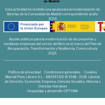
Esta actividad ha recibido una ayuda para la modernización de
librerías de la Comunidad de Madrid correspondiente al año
2024
Ayudas públicas para la modernización de las pequeñas y
medianas empresas del sector del libro en el marco del Plan de
Recuperación, Transformación y Resiliencia. Convocatoria
2022.
Política de privacidad
Condiciones generales
Cookies
Marcial Pons Librero S.L. - B82947326 © 1948 - 2018. Librería
de Derecho, Economía, Empresa, Ciencias Sociales, Historia y
Ciencias Humanas
Hospedaje y desarrollo
OPTYMA