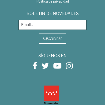
Política de privacidad
BOLETÍN DE NOVEDADES
SUSCRIBIRSE
SÍGUENOS EN