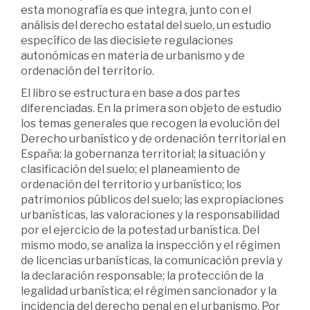
esta monografía es que integra, junto con el
análisis del derecho estatal del suelo, un estudio
específico de las diecisiete regulaciones
autonómicas en materia de urbanismo y de
ordenación del territorio.
El libro se estructura en base a dos partes
diferenciadas. En la primera son objeto de estudio
los temas generales que recogen la evolución del
Derecho urbanístico y de ordenación territorial en
España: la gobernanza territorial; la situación y
clasificación del suelo; el planeamiento de
ordenación del territorio y urbanístico; los
patrimonios públicos del suelo; las expropiaciones
urbanísticas, las valoraciones y la responsabilidad
por el ejercicio de la potestad urbanística. Del
mismo modo, se analiza la inspección y el régimen
de licencias urbanísticas, la comunicación previa y
la declaración responsable; la protección de la
legalidad urbanística; el régimen sancionador y la
incidencia del derecho penal en el urbanismo. Por