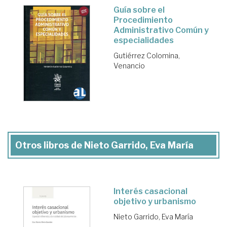
Guía sobre el
Procedimiento
Administrativo Común y
especialidades
Gutiérrez Colomina,
Venancio
Otros libros de Nieto Garrido, Eva María
Interés casacional
objetivo y urbanismo
Nieto Garrido, Eva María