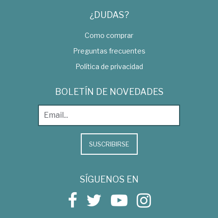
¿DUDAS?
Como comprar
Preguntas frecuentes
Política de privacidad
BOLETÍN DE NOVEDADES
SUSCRIBIRSE
SÍGUENOS EN