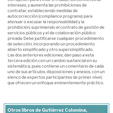
intereses, y aumenta las prohibiciones de
contratar, estableciendo medidas de
autocorrección (compliance programs) para
atenuar o excusar la responsabilidad y la
prohibición; suprimiendo el contrato de gestión de
servicios públicos y el de colaboración público
privada. Debe justificarse cualquier procedimiento
de selección, incorporando un procedimiento
abierto simplificado y otro supersimplificado.
Las dos anteriores ediciones, dan paso a esta
tercera edición con un cambio sustancial en su
sistemática, pues contiene un comentario de cada
uno de sus artículos, disposiciones y anexos, con un
elenco de expertos participantes de primer nivel,
que ofrecen un enfoque eminentemente práctico.
Otros libros de Gutiérrez Colomina,