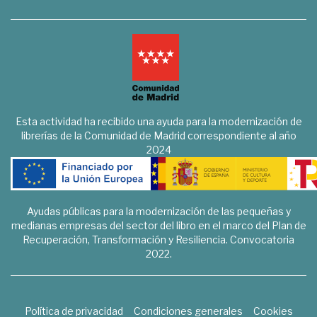
Esta actividad ha recibido una ayuda para la modernización de
librerías de la Comunidad de Madrid correspondiente al año
2024
Ayudas públicas para la modernización de las pequeñas y
medianas empresas del sector del libro en el marco del Plan de
Recuperación, Transformación y Resiliencia. Convocatoria
2022.
Política de privacidad
Condiciones generales
Cookies