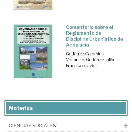
Comentario sobre el
Reglamento de
Disciplina Urbanística de
Andalucía
Gutiérrez Colomina,
Venancio
;
Gutiérrez Julián,
Francisco Javier
Materias
CIENCIAS SOCIALES