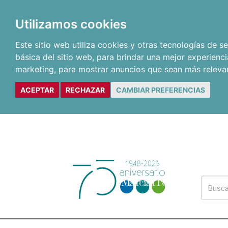
Utilizamos cookies
Este sitio web utiliza cookies y otras tecnologías de 
básica del sitio web
,
para brindar una mejor experienci
marketing
,
para mostrar anuncios que sean más releva
ACEPTAR
RECHAZAR
CAMBIAR PREFERENCIAS