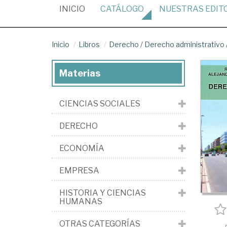
(CURRENT)
INICIO
CATÁLOGO
NUESTRAS
EDIT
Inicio
Libros
Derecho
/
Derecho administrativo
Materias
CIENCIAS SOCIALES
DERECHO
ECONOMÍA
EMPRESA
HISTORIA Y CIENCIAS
HUMANAS
OTRAS CATEGORÍAS