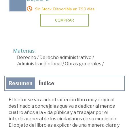
Sin Stock. Disponible en 7/10 días.
COMPRAR
Materias:
Derecho
/
Derecho administrativo
/
Administración local
/
Obras generales
/
Resumen
Índice
El lector se va a adentrar en un libro muy original
destinado a concejales que va a dedicar al menos
cuatro años a la vida pública y a trabajar por el
interés general de los ciudadanos de su municipio.
El objeto del libro es explicar de una manera clara y