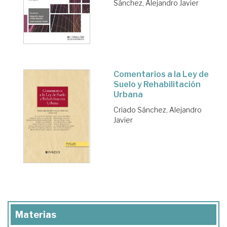
Sánchez, Alejandro Javier
Comentarios a la Ley de
Suelo y Rehabilitación
Urbana
Criado Sánchez, Alejandro
Javier
Materias