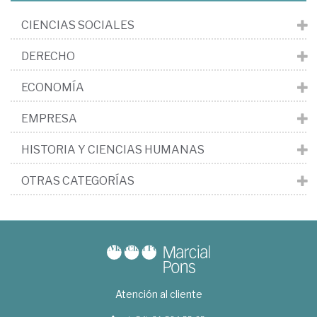
CIENCIAS SOCIALES
DERECHO
ECONOMÍA
EMPRESA
HISTORIA Y CIENCIAS HUMANAS
OTRAS CATEGORÍAS
Atención al cliente