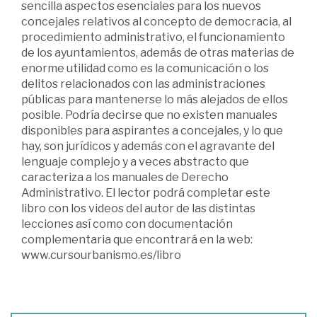
sencilla aspectos esenciales para los nuevos
concejales relativos al concepto de democracia, al
procedimiento administrativo, el funcionamiento
de los ayuntamientos, además de otras materias de
enorme utilidad como es la comunicación o los
delitos relacionados con las administraciones
públicas para mantenerse lo más alejados de ellos
posible. Podría decirse que no existen manuales
disponibles para aspirantes a concejales, y lo que
hay, son jurídicos y además con el agravante del
lenguaje complejo y a veces abstracto que
caracteriza a los manuales de Derecho
Administrativo. El lector podrá completar este
libro con los videos del autor de las distintas
lecciones así como con documentación
complementaria que encontrará en la web:
www.cursourbanismo.es/libro