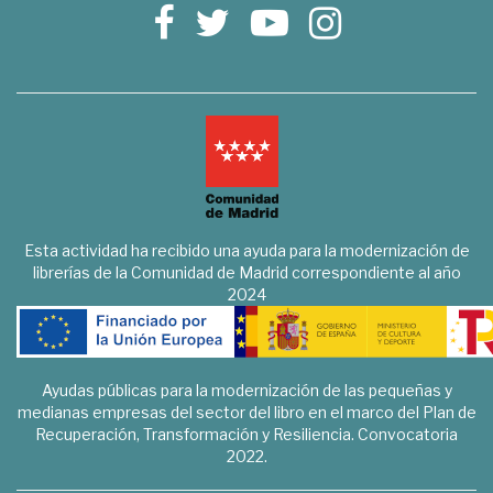
Esta actividad ha recibido una ayuda para la modernización de
librerías de la Comunidad de Madrid correspondiente al año
2024
Ayudas públicas para la modernización de las pequeñas y
medianas empresas del sector del libro en el marco del Plan de
Recuperación, Transformación y Resiliencia. Convocatoria
2022.