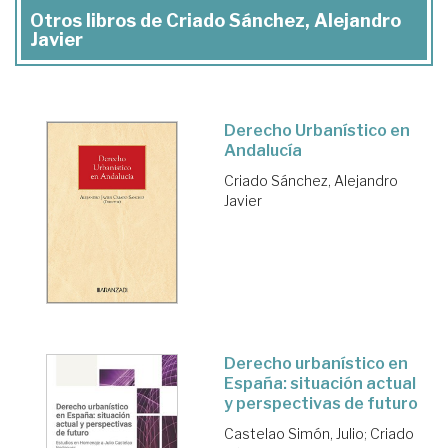
Otros libros de Criado Sánchez, Alejandro
Javier
Derecho Urbanístico en
Andalucía
Criado Sánchez, Alejandro
Javier
Derecho urbanístico en
España: situación actual
y perspectivas de futuro
Castelao Simón, Julio
;
Criado