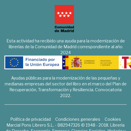
Esta actividad ha recibido una ayuda para la modernización de
librerías de la Comunidad de Madrid correspondiente al año
2024
Ayudas públicas para la modernización de las pequeñas y
medianas empresas del sector del libro en el marco del Plan de
Recuperación, Transformación y Resiliencia. Convocatoria
2022.
Política de privacidad
Condiciones generales
Cookies
Marcial Pons Librero S.L. - B82947326 © 1948 - 2018. Librería
de Derecho, Economía, Empresa, Ciencias Sociales, Historia y