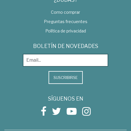
Como comprar
Preguntas frecuentes
Política de privacidad
BOLETÍN DE NOVEDADES
SUSCRIBIRSE
SÍGUENOS EN