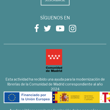
SÍGUENOS EN
Esta actividad ha recibido una ayuda para la modernización de
librerías de la Comunidad de Madrid correspondiente al año
2024