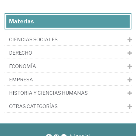
Materias
CIENCIAS SOCIALES
DERECHO
ECONOMÍA
EMPRESA
HISTORIA Y CIENCIAS HUMANAS
OTRAS CATEGORÍAS