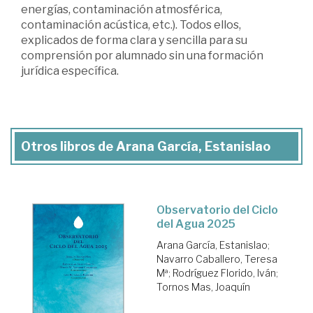
energías, contaminación atmosférica,
contaminación acústica, etc.). Todos ellos,
explicados de forma clara y sencilla para su
comprensión por alumnado sin una formación
jurídica específica.
Otros libros de Arana García, Estanislao
Observatorio del Ciclo
del Agua 2025
Arana García, Estanislao
;
Navarro Caballero, Teresa
Mª
;
Rodríguez Florido, Iván
;
Tornos Mas, Joaquín