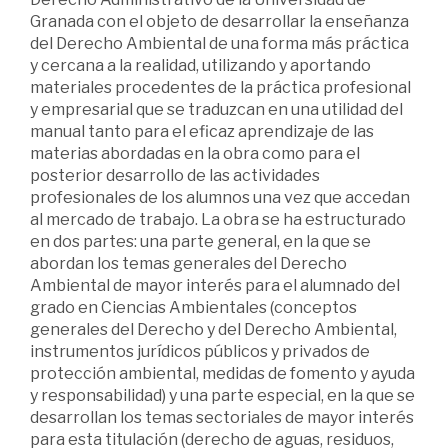
Granada con el objeto de desarrollar la enseñanza
del Derecho Ambiental de una forma más práctica
y cercana a la realidad, utilizando y aportando
materiales procedentes de la práctica profesional
y empresarial que se traduzcan en una utilidad del
manual tanto para el eficaz aprendizaje de las
materias abordadas en la obra como para el
posterior desarrollo de las actividades
profesionales de los alumnos una vez que accedan
al mercado de trabajo. La obra se ha estructurado
en dos partes: una parte general, en la que se
abordan los temas generales del Derecho
Ambiental de mayor interés para el alumnado del
grado en Ciencias Ambientales (conceptos
generales del Derecho y del Derecho Ambiental,
instrumentos jurídicos públicos y privados de
protección ambiental, medidas de fomento y ayuda
y responsabilidad) y una parte especial, en la que se
desarrollan los temas sectoriales de mayor interés
para esta titulación (derecho de aguas, residuos,