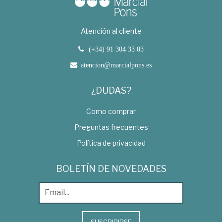
Atención al cliente
(+34) 91 304 33 03
atencion@marcialpons.es
¿DUDAS?
Como comprar
Preguntas frecuentes
Política de privacidad
BOLETÍN DE NOVEDADES
SUSCRIBIRSE