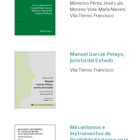
Monereo Pérez, José Luis
;
Moreno Vida, María Nieves
;
Vila Tierno, Francisco
Manuel García-Pelayo,
jurista del Estado
Vila Tierno, Francisco
Mecanismos e
instrumentos de
flexibilidad interna en la