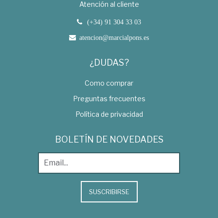
Atención al cliente
(+34) 91 304 33 03
atencion@marcialpons.es
¿DUDAS?
Como comprar
Preguntas frecuentes
Política de privacidad
BOLETÍN DE NOVEDADES
SUSCRIBIRSE