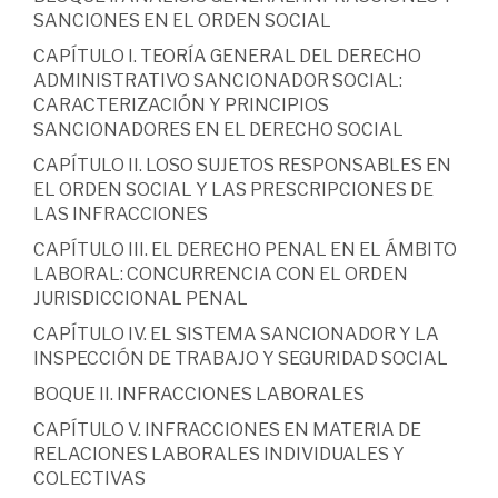
SANCIONES EN EL ORDEN SOCIAL
CAPÍTULO I. TEORÍA GENERAL DEL DERECHO
ADMINISTRATIVO SANCIONADOR SOCIAL:
CARACTERIZACIÓN Y PRINCIPIOS
SANCIONADORES EN EL DERECHO SOCIAL
CAPÍTULO II. LOSO SUJETOS RESPONSABLES EN
EL ORDEN SOCIAL Y LAS PRESCRIPCIONES DE
LAS INFRACCIONES
CAPÍTULO III. EL DERECHO PENAL EN EL ÁMBITO
LABORAL: CONCURRENCIA CON EL ORDEN
JURISDICCIONAL PENAL
CAPÍTULO IV. EL SISTEMA SANCIONADOR Y LA
INSPECCIÓN DE TRABAJO Y SEGURIDAD SOCIAL
BOQUE II. INFRACCIONES LABORALES
CAPÍTULO V. INFRACCIONES EN MATERIA DE
RELACIONES LABORALES INDIVIDUALES Y
COLECTIVAS