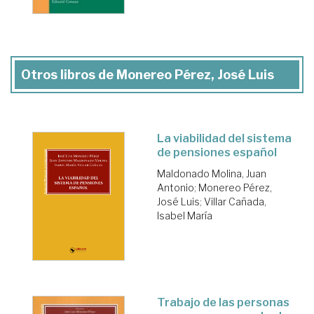
Otros libros de Monereo Pérez, José Luis
La viabilidad del sistema
de pensiones español
Maldonado Molina, Juan
Antonio
;
Monereo Pérez,
José Luis
;
Villar Cañada,
Isabel María
Trabajo de las personas