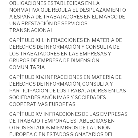
OBLIGACIONES ESTABLECIDAS EN LA
NORMATIVA QUE REGULA EL DESPLAZAMIENTO
A ESPAÑA DE TRABAJADORES EN EL MARCO DE
UNA PRESTACIÓN DE SERVICIOS
TRANSNACIONAL
CAPÍTULO XIII. INFRACCIONES EN MATERIA DE
DERECHOS DE INFORMACIÓN Y CONSULTA DE
LOS TRABAJADORES EN LAS EMPRESAS Y
GRUPOS DE EMPRESA DE DIMENSIÓN
COMUNITARIA
CAPÍTULO XIV. INFRACCIONES EN MATERIA DE
DERECHOS DE INFORMACIÓN, CONSULTA Y
PARTICIPACIÓN DE LOS TRABAJADORES EN LAS
SOCIEDADES ANÓNIMAS Y SOCIEDADES
COOPERATIVAS EUROPEAS
CAPÍTULO XV. INFRACCIONES DE LAS EMPRESAS
DE TRABAJO TEMPORAL ESTABLECIDAS EN
OTROS ESTADOS MIEMBROS DE LA UNIÓN
EUROPEA O EN ESTADOS SIGNATARIOS DEL