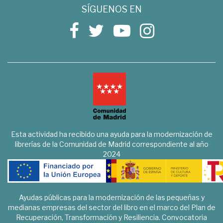
SÍGUENOS EN
Esta actividad ha recibido una ayuda para la modernización de
librerías de la Comunidad de Madrid correspondiente al año
2024
Ayudas públicas para la modernización de las pequeñas y
medianas empresas del sector del libro en el marco del Plan de
Recuperación, Transformación y Resiliencia. Convocatoria