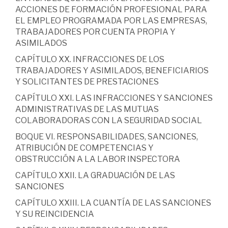
ACCIONES DE FORMACIÓN PROFESIONAL PARA
EL EMPLEO PROGRAMADA POR LAS EMPRESAS,
TRABAJADORES POR CUENTA PROPIA Y
ASIMILADOS
CAPÍTULO XX. INFRACCIONES DE LOS
TRABAJADORES Y ASIMILADOS, BENEFICIARIOS
Y SOLICITANTES DE PRESTACIONES
CAPÍTULO XXI. LAS INFRACCIONES Y SANCIONES
ADMINISTRATIVAS DE LAS MUTUAS
COLABORADORAS CON LA SEGURIDAD SOCIAL
BOQUE VI. RESPONSABILIDADES, SANCIONES,
ATRIBUCIÓN DE COMPETENCIAS Y
OBSTRUCCIÓN A LA LABOR INSPECTORA
CAPÍTULO XXII. LA GRADUACIÓN DE LAS
SANCIONES
CAPÍTULO XXIII. LA CUANTÍA DE LAS SANCIONES
Y SU REINCIDENCIA