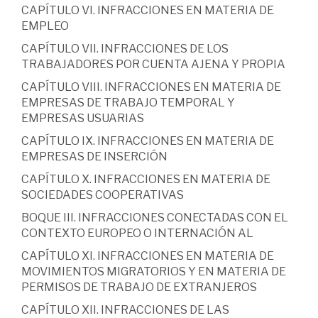
CAPÍTULO VI. INFRACCIONES EN MATERIA DE
EMPLEO
CAPÍTULO VII. INFRACCIONES DE LOS
TRABAJADORES POR CUENTA AJENA Y PROPIA
CAPÍTULO VIII. INFRACCIONES EN MATERIA DE
EMPRESAS DE TRABAJO TEMPORAL Y
EMPRESAS USUARIAS
CAPÍTULO IX. INFRACCIONES EN MATERIA DE
EMPRESAS DE INSERCIÓN
CAPÍTULO X. INFRACCIONES EN MATERIA DE
SOCIEDADES COOPERATIVAS
BOQUE III. INFRACCIONES CONECTADAS CON EL
CONTEXTO EUROPEO O INTERNACIÓN AL
CAPÍTULO XI. INFRACCIONES EN MATERIA DE
MOVIMIENTOS MIGRATORIOS Y EN MATERIA DE
PERMISOS DE TRABAJO DE EXTRANJEROS
CAPÍTULO XII. INFRACCIONES DE LAS