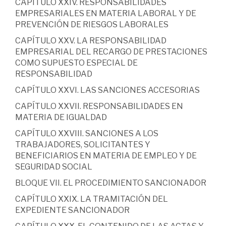
CAPÍTULO XXIV. RESPONSABILIDADES
EMPRESARIALES EN MATERIA LABORAL Y DE
PREVENCIÓN DE RIESGOS LABORALES
CAPÍTULO XXV. LA RESPONSABILIDAD
EMPRESARIAL DEL RECARGO DE PRESTACIONES
COMO SUPUESTO ESPECIAL DE
RESPONSABILIDAD
CAPÍTULO XXVI. LAS SANCIONES ACCESORIAS
CAPÍTULO XXVII. RESPONSABILIDADES EN
MATERIA DE IGUALDAD
CAPÍTULO XXVIII. SANCIONES A LOS
TRABAJADORES, SOLICITANTES Y
BENEFICIARIOS EN MATERIA DE EMPLEO Y DE
SEGURIDAD SOCIAL
BLOQUE VII. EL PROCEDIMIENTO SANCIONADOR
CAPÍTULO XXIX. LA TRAMITACIÓN DEL
EXPEDIENTE SANCIONADOR