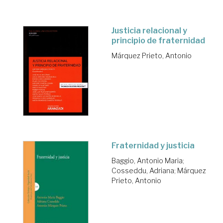
Justicia relacional y
principio de fraternidad
Márquez Prieto, Antonio
Fraternidad y justicia
Baggio, Antonio Maria
;
Cosseddu, Adriana
;
Márquez
Prieto, Antonio