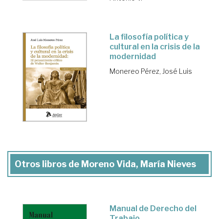
La filosofía política y
cultural en la crisis de la
modernidad
Monereo Pérez, José Luis
Otros libros de Moreno Vida, María Nieves
Manual de Derecho del
Trabajo