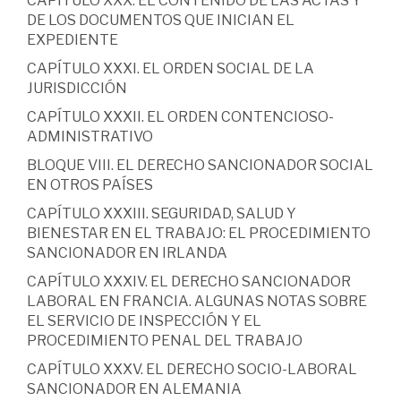
CAPÍTULO XXX. EL CONTENIDO DE LAS ACTAS Y
DE LOS DOCUMENTOS QUE INICIAN EL
EXPEDIENTE
CAPÍTULO XXXI. EL ORDEN SOCIAL DE LA
JURISDICCIÓN
CAPÍTULO XXXII. EL ORDEN CONTENCIOSO-
ADMINISTRATIVO
BLOQUE VIII. EL DERECHO SANCIONADOR SOCIAL
EN OTROS PAÍSES
CAPÍTULO XXXIII. SEGURIDAD, SALUD Y
BIENESTAR EN EL TRABAJO: EL PROCEDIMIENTO
SANCIONADOR EN IRLANDA
CAPÍTULO XXXIV. EL DERECHO SANCIONADOR
LABORAL EN FRANCIA. ALGUNAS NOTAS SOBRE
EL SERVICIO DE INSPECCIÓN Y EL
PROCEDIMIENTO PENAL DEL TRABAJO
CAPÍTULO XXXV. EL DERECHO SOCIO-LABORAL
SANCIONADOR EN ALEMANIA