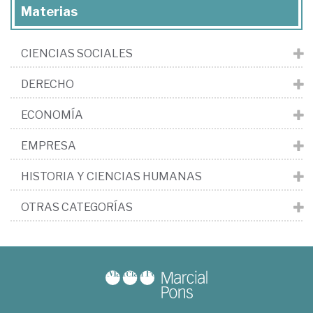
Materias
CIENCIAS SOCIALES
DERECHO
ECONOMÍA
EMPRESA
HISTORIA Y CIENCIAS HUMANAS
OTRAS CATEGORÍAS