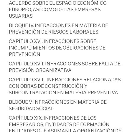
ACUERDO SOBRE EL ESPACIO ECONÓMICO
EUROPEO, ASÍ COMO DE LAS EMPRESAS
USUARIAS
BLOQUE IV. INFRACCIONES EN MATERIA DE
PREVENCIÓN DE RIESGOS LABORALES
CAPÍTULO XVI. INFRACCIONES SOBRE
INCUMPLIMIENTOS DE OBLIGACIONES DE
PREVENCIÓN
CAPÍTULO XVII. INFRACCIONES SOBRE FALTA DE
PREVISIÓN ORGANIZATIVA
CAPÍTULO XVIII. INFRACCIONES RELACIONADAS
CON OBRAS DE CONSTRUCCIÓN Y
SUBCONTRATACIÓN EN MATERIA PREVENTIVA
BLOQUE V. INFRACCIONES EN MATERIA DE
SEGURIDAD SOCIAL
CAPÍTULO XIX. INFRACCIONES DE LOS
EMPRESARIOS, ENTIDADES DE FORMACIÓN,
ENTIDADES QUE ASUMAN LA ORGANIZACIÓN DE