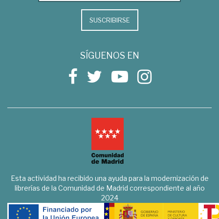
SUSCRIBIRSE
SÍGUENOS EN
Esta actividad ha recibido una ayuda para la modernización de
librerías de la Comunidad de Madrid correspondiente al año
2024