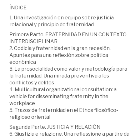
ÍNDICE
1. Una investigación en equipo sobre justicia
relacional y principio de fraternidad
Primera Parte. FRATERNIDAD EN UN CONTEXTO
INTERDISCIPLINAR
2. Codicia y fraternidad en la gran recesión.
Apuntes para una reflexión sobre política
económica
3. La prosocialidad como valor y metodología para
la fraternidad. Una mirada preventiva a los
conflictos y delitos
4. Multicultural organizational consultation: a
vehicle for disseminating fraternity in the
workplace
5. Trazos de fraternidad en el Ethos filosófico-
religioso oriental
Segunda Parte. JUSTICIA Y RELACIÓN
6. Giustizia e relazione. Una reflessione a partire da