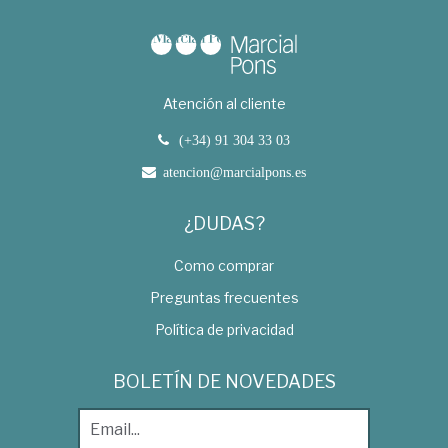
Atención al cliente
(+34) 91 304 33 03
atencion@marcialpons.es
¿DUDAS?
Como comprar
Preguntas frecuentes
Política de privacidad
BOLETÍN DE NOVEDADES