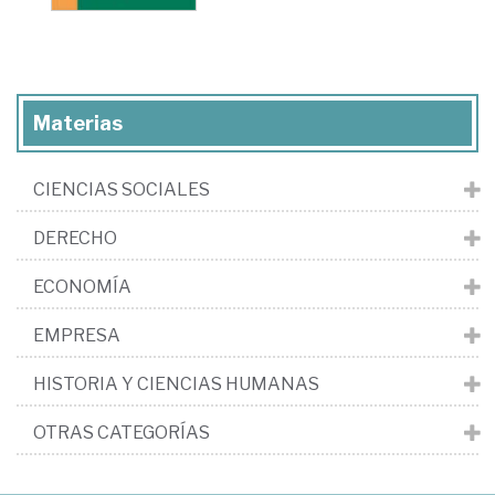
Materias
CIENCIAS SOCIALES
DERECHO
ECONOMÍA
EMPRESA
HISTORIA Y CIENCIAS HUMANAS
OTRAS CATEGORÍAS