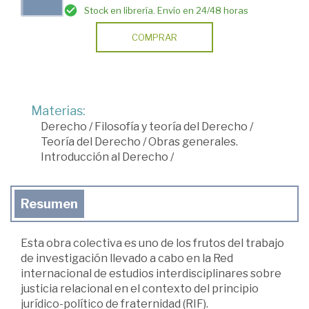
Stock en librería. Envío en 24/48 horas
COMPRAR
Materias:
Derecho
/
Filosofía y teoría del Derecho
/
Teoría del Derecho
/
Obras generales.
Introducción al Derecho
/
Resumen
Esta obra colectiva es uno de los frutos del trabajo
de investigación llevado a cabo en la Red
internacional de estudios interdisciplinares sobre
justicia relacional en el contexto del principio
jurídico-político de fraternidad (RIF).