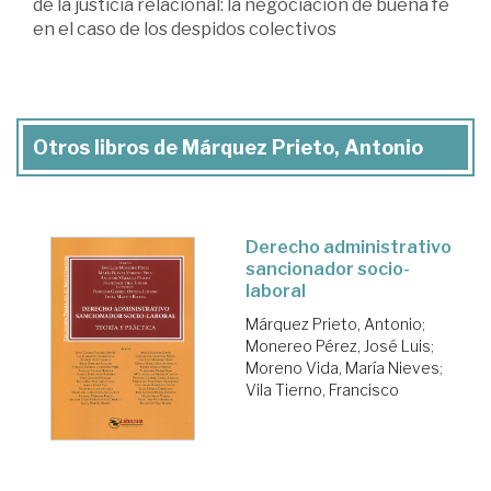
de la justicia relacional: la negociación de buena fe
en el caso de los despidos colectivos
Otros libros de Márquez Prieto, Antonio
Derecho administrativo
sancionador socio-
laboral
Márquez Prieto, Antonio
;
Monereo Pérez, José Luis
;
Moreno Vida, María Nieves
;
Vila Tierno, Francisco