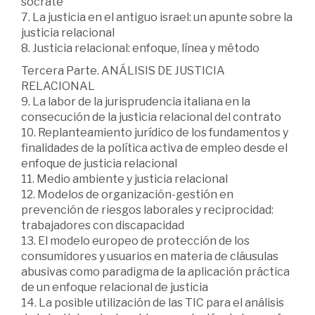
socrate
7. La justicia en el antiguo israel: un apunte sobre la
justicia relacional
8. Justicia relacional: enfoque, línea y método
Tercera Parte. ANÁLISIS DE JUSTICIA
RELACIONAL
9. La labor de la jurisprudencia italiana en la
consecución de la justicia relacional del contrato
10. Replanteamiento jurídico de los fundamentos y
finalidades de la política activa de empleo desde el
enfoque de justicia relacional
11. Medio ambiente y justicia relacional
12. Modelos de organización-gestión en
prevención de riesgos laborales y reciprocidad:
trabajadores con discapacidad
13. El modelo europeo de protección de los
consumidores y usuarios en materia de cláusulas
abusivas como paradigma de la aplicación práctica
de un enfoque relacional de justicia
14. La posible utilización de las TIC para el análisis