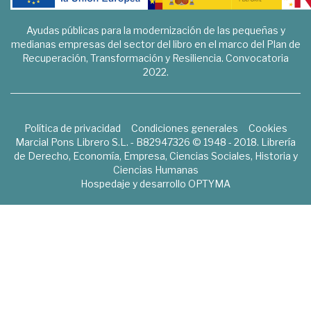
Ayudas públicas para la modernización de las pequeñas y
medianas empresas del sector del libro en el marco del Plan de
Recuperación, Transformación y Resiliencia. Convocatoria
2022.
Política de privacidad
Condiciones generales
Cookies
Marcial Pons Librero S.L. - B82947326 © 1948 - 2018. Librería
de Derecho, Economía, Empresa, Ciencias Sociales, Historia y
Ciencias Humanas
Hospedaje y desarrollo
OPTYMA