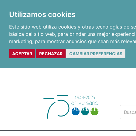
Utilizamos cookies
Este sitio web utiliza cookies y otras tecnologías de 
básica del sitio web
,
para brindar una mejor experienci
marketing
,
para mostrar anuncios que sean más releva
ACEPTAR
RECHAZAR
CAMBIAR PREFERENCIAS