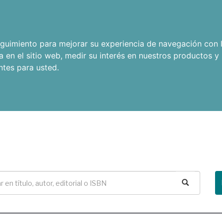
seguimiento para mejorar su experiencia de navegación con l
a en el sitio web
,
medir su interés en nuestros productos y 
ntes para usted
.
Buscar