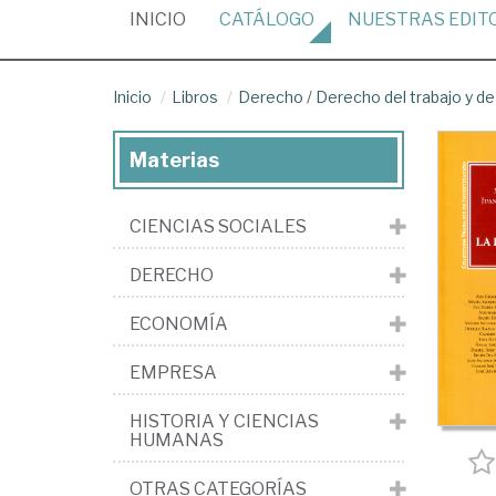
(CURRENT)
INICIO
CATÁLOGO
NUESTRAS
EDIT
Inicio
Libros
Derecho
/
Derecho del trabajo y de
Materias
CIENCIAS SOCIALES
DERECHO
ECONOMÍA
EMPRESA
HISTORIA Y CIENCIAS
HUMANAS
OTRAS CATEGORÍAS