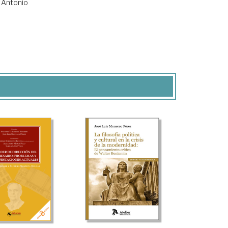
Antonio