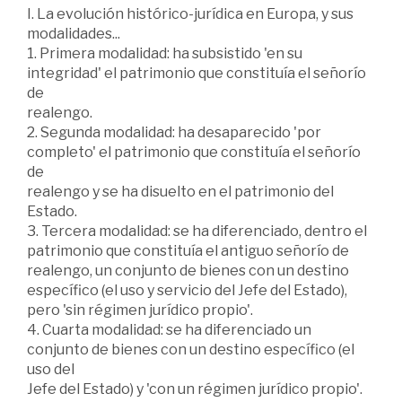
I. La evolución histórico-jurídica en Europa, y sus
modalidades...
1. Primera modalidad: ha subsistido 'en su
integridad' el patrimonio que constituía el señorío
de
realengo.
2. Segunda modalidad: ha desaparecido 'por
completo' el patrimonio que constituía el señorío
de
realengo y se ha disuelto en el patrimonio del
Estado.
3. Tercera modalidad: se ha diferenciado, dentro el
patrimonio que constituía el antiguo señorío de
realengo, un conjunto de bienes con un destino
específico (el uso y servicio del Jefe del Estado),
pero 'sin régimen jurídico propio'.
4. Cuarta modalidad: se ha diferenciado un
conjunto de bienes con un destino específico (el
uso del
Jefe del Estado) y 'con un régimen jurídico propio'.