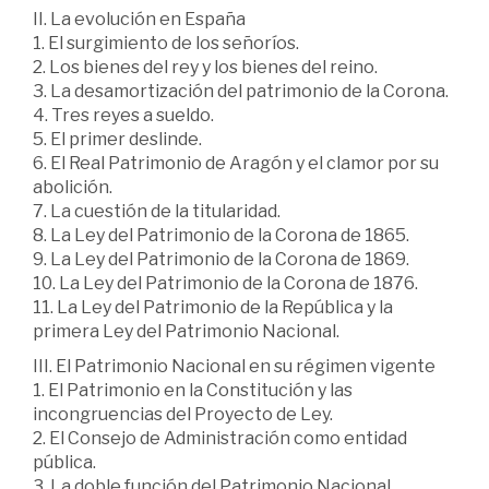
II. La evolución en España
1. El surgimiento de los señoríos.
2. Los bienes del rey y los bienes del reino.
3. La desamortización del patrimonio de la Corona.
4. Tres reyes a sueldo.
5. El primer deslinde.
6. El Real Patrimonio de Aragón y el clamor por su
abolición.
7. La cuestión de la titularidad.
8. La Ley del Patrimonio de la Corona de 1865.
9. La Ley del Patrimonio de la Corona de 1869.
10. La Ley del Patrimonio de la Corona de 1876.
11. La Ley del Patrimonio de la República y la
primera Ley del Patrimonio Nacional.
III. El Patrimonio Nacional en su régimen vigente
1. El Patrimonio en la Constitución y las
incongruencias del Proyecto de Ley.
2. El Consejo de Administración como entidad
pública.
3. La doble función del Patrimonio Nacional.