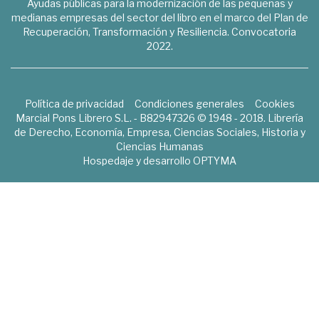
Ayudas públicas para la modernización de las pequeñas y
medianas empresas del sector del libro en el marco del Plan de
Recuperación, Transformación y Resiliencia. Convocatoria
2022.
Política de privacidad
Condiciones generales
Cookies
Marcial Pons Librero S.L. - B82947326 © 1948 - 2018. Librería
de Derecho, Economía, Empresa, Ciencias Sociales, Historia y
Ciencias Humanas
Hospedaje y desarrollo
OPTYMA