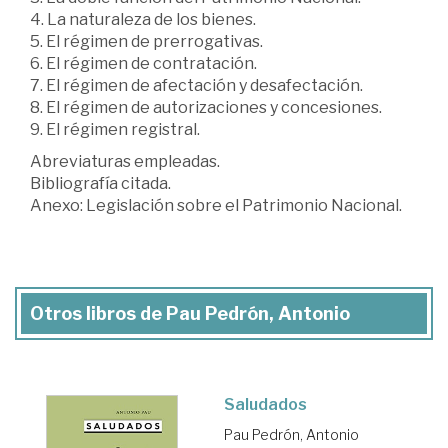
4. La naturaleza de los bienes.
5. El régimen de prerrogativas.
6. El régimen de contratación.
7. El régimen de afectación y desafectación.
8. El régimen de autorizaciones y concesiones.
9. El régimen registral.
Abreviaturas empleadas.
Bibliografía citada.
Anexo: Legislación sobre el Patrimonio Nacional.
Otros libros de Pau Pedrón, Antonio
Saludados
Pau Pedrón, Antonio