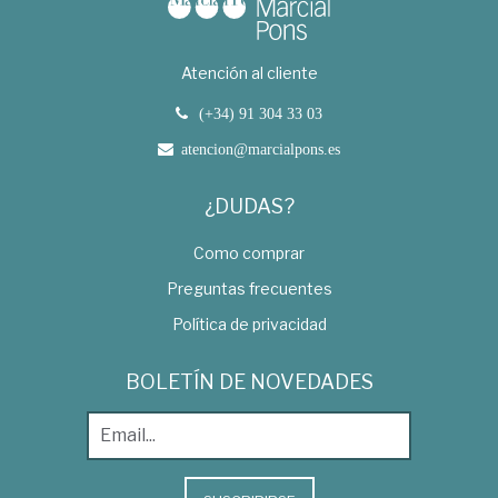
Atención al cliente
(+34) 91 304 33 03
atencion@marcialpons.es
¿DUDAS?
Como comprar
Preguntas frecuentes
Política de privacidad
BOLETÍN DE NOVEDADES