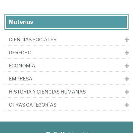
Materias
CIENCIAS SOCIALES
DERECHO
ECONOMÍA
EMPRESA
HISTORIA Y CIENCIAS HUMANAS
OTRAS CATEGORÍAS