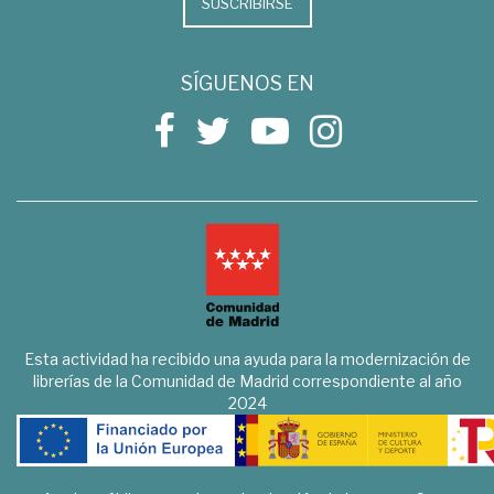
SUSCRIBIRSE
SÍGUENOS EN
Esta actividad ha recibido una ayuda para la modernización de
librerías de la Comunidad de Madrid correspondiente al año
2024