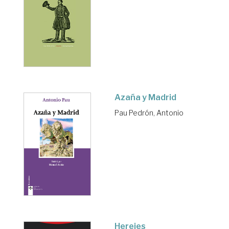
Azaña y Madrid
Pau Pedrón, Antonio
Herejes