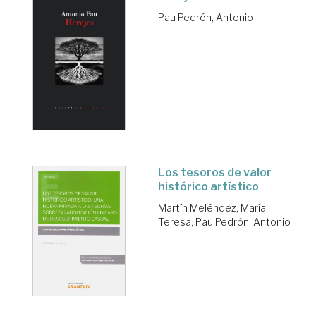
Pau Pedrón, Antonio
Los tesoros de valor
histórico artístico
Martín Meléndez, María
Teresa
;
Pau Pedrón, Antonio