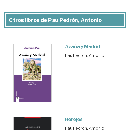
Otros libros de Pau Pedrón, Antonio
Azaña y Madrid
Pau Pedrón, Antonio
Herejes
Pau Pedrón, Antonio