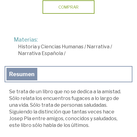
COMPRAR
Materias:
Historia y Ciencias Humanas
/
Narrativa
/
Narrativa Española
/
Resumen
Se trata de un libro que no se dedica a la amistad.
Sólo relata los encuentros fugaces a lo largo de
una vida. Sólo trata de personas saludadas.
Siguiendo la distinción que tantas veces hace
Josep Pla entre amigos, conocidos y saludados,
este libro sólo habla de los últimos.