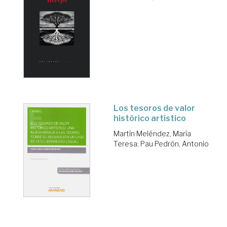
Los tesoros de valor
histórico artístico
Martín Meléndez, María
Teresa
;
Pau Pedrón, Antonio