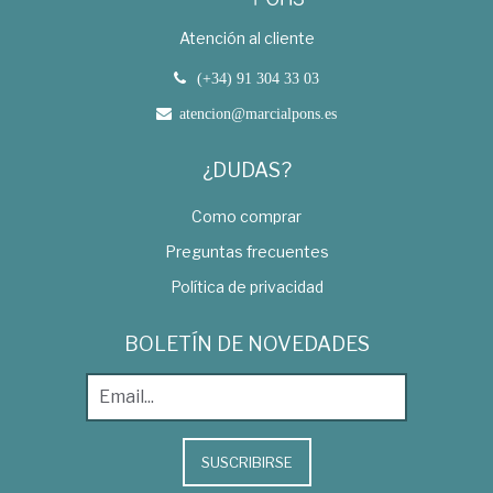
Atención al cliente
(+34) 91 304 33 03
atencion@marcialpons.es
¿DUDAS?
Como comprar
Preguntas frecuentes
Política de privacidad
BOLETÍN DE NOVEDADES
SUSCRIBIRSE