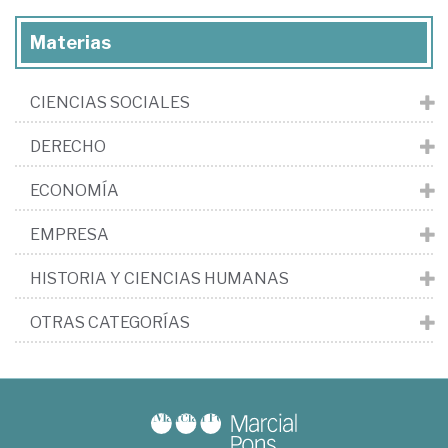
Materias
CIENCIAS SOCIALES
DERECHO
ECONOMÍA
EMPRESA
HISTORIA Y CIENCIAS HUMANAS
OTRAS CATEGORÍAS