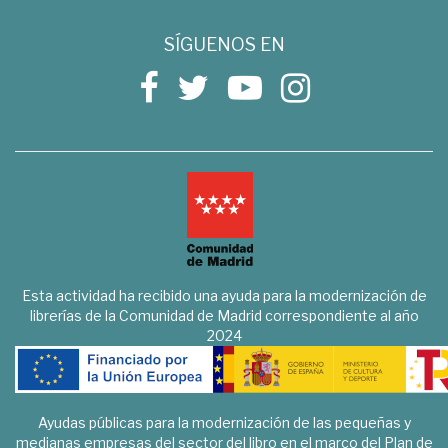
SÍGUENOS EN
Esta actividad ha recibido una ayuda para la modernización de
librerías de la Comunidad de Madrid correspondiente al año
2024
Ayudas públicas para la modernización de las pequeñas y
medianas empresas del sector del libro en el marco del Plan de