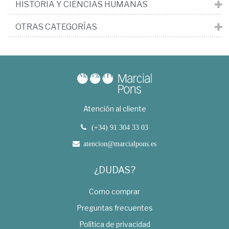
HISTORIA Y CIENCIAS HUMANAS
OTRAS CATEGORÍAS
Atención al cliente
(+34) 91 304 33 03
atencion@marcialpons.es
¿DUDAS?
Como comprar
Preguntas frecuentes
Política de privacidad