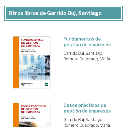
Otros libros de Garrido Buj, Santiago
Fundamentos de
gestión de empresas
Garrido Buj, Santiago
;
Romero Cuadrado, María
Casos prácticos de
gestión de empresas
Garrido Buj, Santiago
;
Romero Cuadrado, María