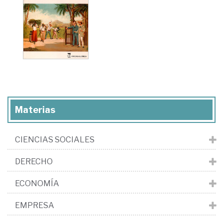
Materias
CIENCIAS SOCIALES
DERECHO
ECONOMÍA
EMPRESA