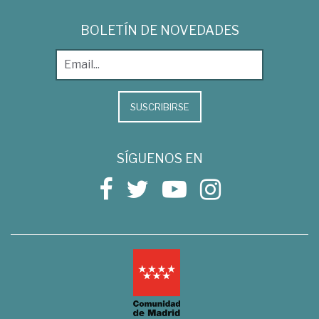
BOLETÍN DE NOVEDADES
SUSCRIBIRSE
SÍGUENOS EN