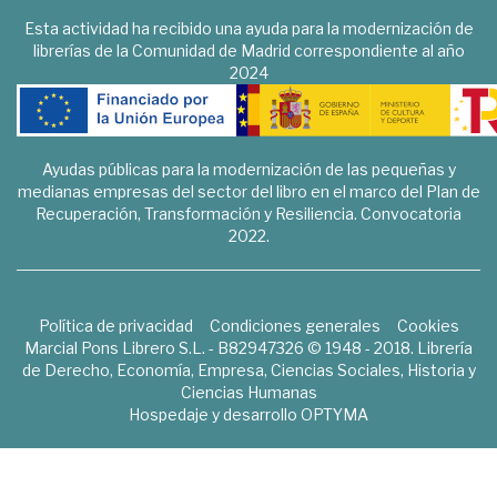
Esta actividad ha recibido una ayuda para la modernización de
librerías de la Comunidad de Madrid correspondiente al año
2024
Ayudas públicas para la modernización de las pequeñas y
medianas empresas del sector del libro en el marco del Plan de
Recuperación, Transformación y Resiliencia. Convocatoria
2022.
Política de privacidad
Condiciones generales
Cookies
Marcial Pons Librero S.L. - B82947326 © 1948 - 2018. Librería
de Derecho, Economía, Empresa, Ciencias Sociales, Historia y
Ciencias Humanas
Hospedaje y desarrollo
OPTYMA