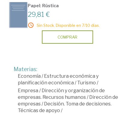
Papel: Rústica
29,81 €
Sin Stock. Disponible en 7/10 días.
COMPRAR
Materias:
Economía
/
Estructura económica y
planificación económica
/
Turismo
/
Empresa
/
Dirección y organización de
empresas. Recursos humanos
/
Dirección de
empresas
/
Decisión. Toma de decisiones.
Técnicas de apoyo
/