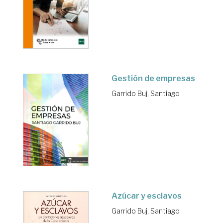
Gestión de empresas
Garrido Buj, Santiago
Azúcar y esclavos
Garrido Buj, Santiago