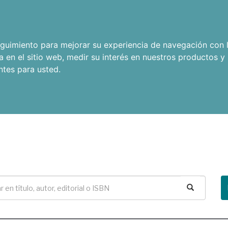
seguimiento para mejorar su experiencia de navegación con l
a en el sitio web
,
medir su interés en nuestros productos y 
ntes para usted
.
Buscar