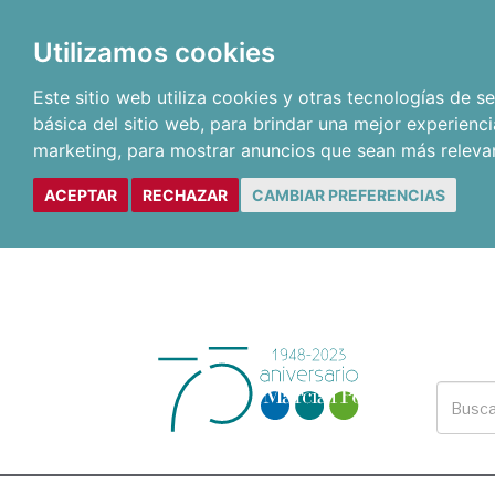
Utilizamos cookies
Este sitio web utiliza cookies y otras tecnologías de 
básica del sitio web
,
para brindar una mejor experienci
marketing
,
para mostrar anuncios que sean más releva
ACEPTAR
RECHAZAR
CAMBIAR PREFERENCIAS