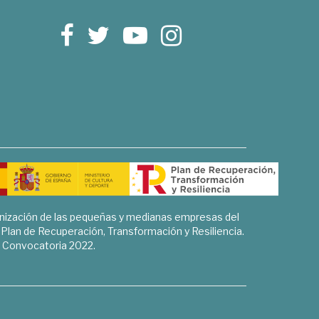
rnización de las pequeñas y medianas empresas del
l Plan de Recuperación, Transformación y Resiliencia.
Convocatoria 2022.