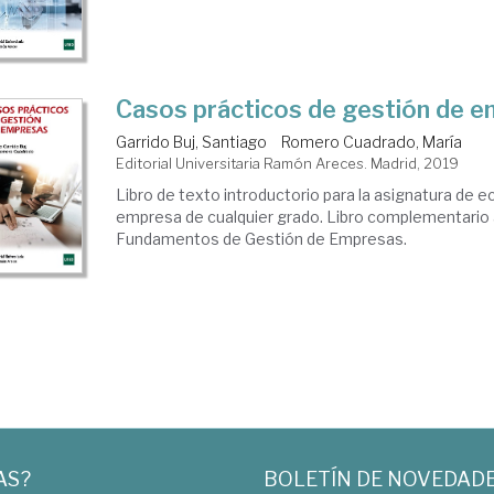
Casos prácticos de gestión de 
Garrido Buj, Santiago
Romero Cuadrado, María
Editorial Universitaria Ramón Areces. Madrid, 2019
Libro de texto introductorio para la asignatura de 
empresa de cualquier grado. Libro complementario a
Fundamentos de Gestión de Empresas.
AS?
BOLETÍN DE NOVEDAD