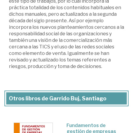
este tipo de trabajos, por lo cual incorpora la
práctica totalidad de los contenidos habituales en
dichos manuales, pero actualizados a la segunda
década del siglo presente. Así por ejemplo
incorpora los nuevos planteamientos cercanos a la
responsabilidad social de las organizaciones y
también una visión de la comercialización más
cercana a las TICS y el uso de las redes sociales
como elemento de venta. Igualmente se han
revisado y actualizado los temas referentes a
riesgos, producción y toma de decisiones.
Otros libros de Garrido Buj, Santiago
Fundamentos de
gestión de empresas