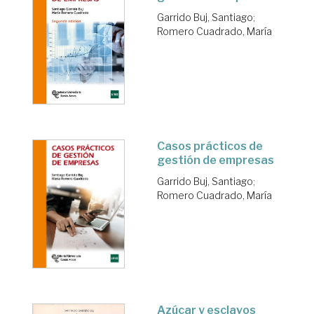
Garrido Buj, Santiago
;
Romero Cuadrado, María
Casos prácticos de
gestión de empresas
Garrido Buj, Santiago
;
Romero Cuadrado, María
Azúcar y esclavos