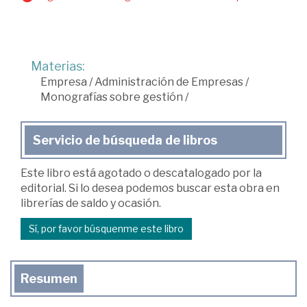
Materias:
Empresa
/
Administración de Empresas
/
Monografías sobre gestión
/
Servicio de búsqueda de libros
Este libro está agotado o descatalogado por la
editorial. Si lo desea podemos buscar esta obra en
librerías de saldo y ocasión.
Sí, por favor búsquenme este libro
Resumen