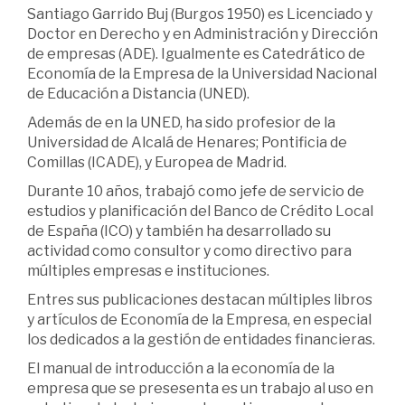
Santiago Garrido Buj (Burgos 1950) es Licenciado y
Doctor en Derecho y en Administración y Dirección
de empresas (ADE). Igualmente es Catedrático de
Economía de la Empresa de la Universidad Nacional
de Educación a Distancia (UNED).
Además de en la UNED, ha sido profesior de la
Universidad de Alcalá de Henares; Pontificia de
Comillas (ICADE), y Europea de Madrid.
Durante 10 años, trabajó como jefe de servicio de
estudios y planificación del Banco de Crédito Local
de España (ICO) y también ha desarrollado su
actividad como consultor y como directivo para
múltiples empresas e instituciones.
Entres sus publicaciones destacan múltiples libros
y artículos de Economía de la Empresa, en especial
los dedicados a la gestión de entidades financieras.
El manual de introducción a la economía de la
empresa que se presesenta es un trabajo al uso en