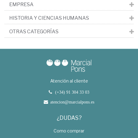
EMPRESA
HISTORIA Y CIENCIAS HUMANAS
OTRAS CATEGORÍAS
Atención al cliente
(+34) 91 304 33 03
atencion@marcialpons.es
¿DUDAS?
Como comprar