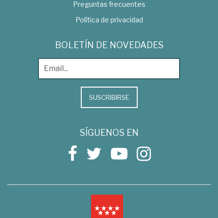
Preguntas frecuentes
Política de privacidad
BOLETÍN DE NOVEDADES
SUSCRIBIRSE
SÍGUENOS EN