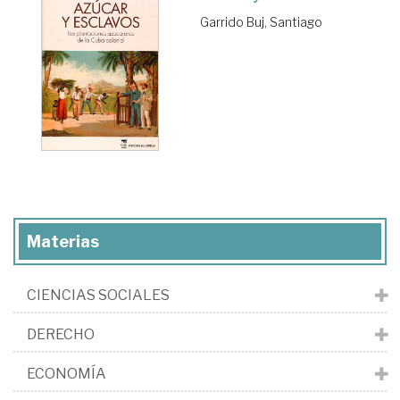
Garrido Buj, Santiago
Materias
CIENCIAS SOCIALES
DERECHO
ECONOMÍA