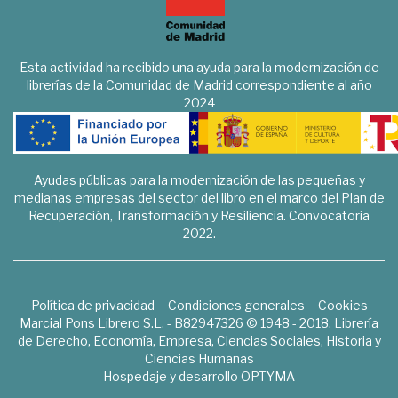
Esta actividad ha recibido una ayuda para la modernización de
librerías de la Comunidad de Madrid correspondiente al año
2024
Ayudas públicas para la modernización de las pequeñas y
medianas empresas del sector del libro en el marco del Plan de
Recuperación, Transformación y Resiliencia. Convocatoria
2022.
Política de privacidad
Condiciones generales
Cookies
Marcial Pons Librero S.L. - B82947326 © 1948 - 2018. Librería
de Derecho, Economía, Empresa, Ciencias Sociales, Historia y
Ciencias Humanas
Hospedaje y desarrollo
OPTYMA