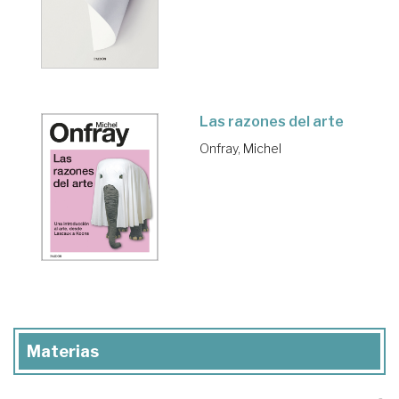
Las razones del arte
Onfray, Michel
Materias