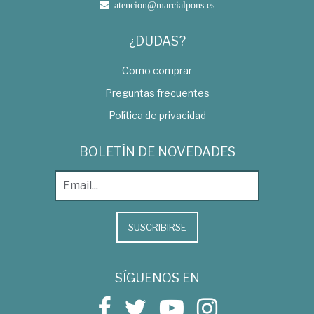
atencion@marcialpons.es
¿DUDAS?
Como comprar
Preguntas frecuentes
Política de privacidad
BOLETÍN DE NOVEDADES
SUSCRIBIRSE
SÍGUENOS EN