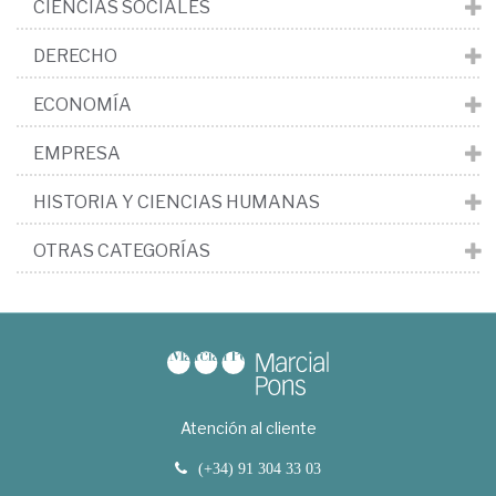
CIENCIAS SOCIALES
DERECHO
ECONOMÍA
EMPRESA
HISTORIA Y CIENCIAS HUMANAS
OTRAS CATEGORÍAS
Atención al cliente
(+34) 91 304 33 03