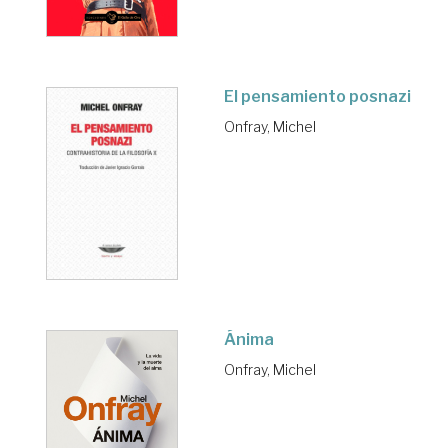
El pensamiento posnazi
Onfray, Michel
Ánima
Onfray, Michel