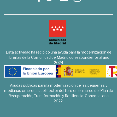
Esta actividad ha recibido una ayuda para la modernización de
librerías de la Comunidad de Madrid correspondiente al año
2024
Ayudas públicas para la modernización de las pequeñas y
medianas empresas del sector del libro en el marco del Plan de
Recuperación, Transformación y Resiliencia. Convocatoria
2022.