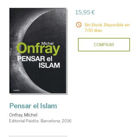
15,95 €
Sin Stock. Disponible en
7/10 días.
COMPRAR
Pensar el Islam
Onfray, Michel
Editorial Paidós. Barcelona, 2016