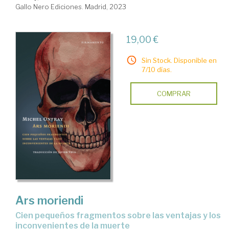
Gallo Nero Ediciones. Madrid, 2023
19,00 €
Sin Stock. Disponible en
7/10 días.
COMPRAR
Ars moriendi
cien pequeños fragmentos sobre las ventajas y los
inconvenientes de la muerte