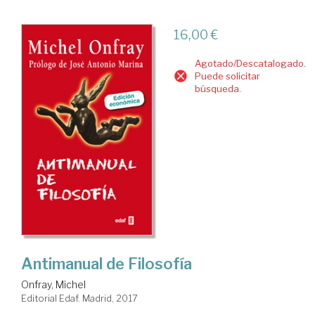
16,00 €
Agotado/Descatalogado.
Puede solicitar
búsqueda.
Antimanual de Filosofía
Onfray, Michel
Editorial Edaf. Madrid, 2017