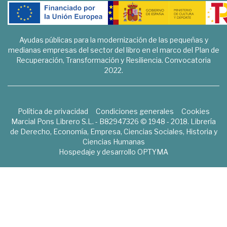
Ayudas públicas para la modernización de las pequeñas y
medianas empresas del sector del libro en el marco del Plan de
Recuperación, Transformación y Resiliencia. Convocatoria
2022.
Política de privacidad
Condiciones generales
Cookies
Marcial Pons Librero S.L. - B82947326 © 1948 - 2018. Librería
de Derecho, Economía, Empresa, Ciencias Sociales, Historia y
Ciencias Humanas
Hospedaje y desarrollo
OPTYMA