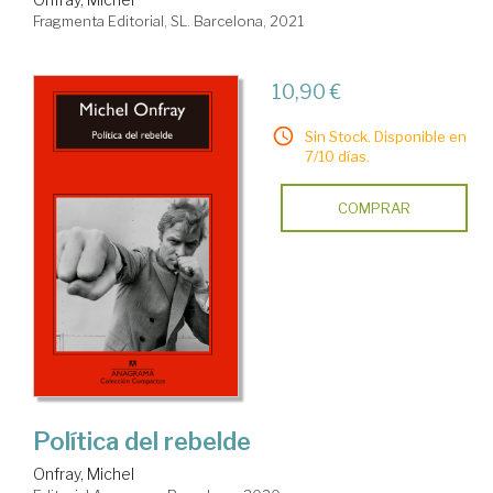
Fragmenta Editorial, SL. Barcelona, 2021
10,90 €
Sin Stock. Disponible en
7/10 días.
COMPRAR
Política del rebelde
Onfray, Michel