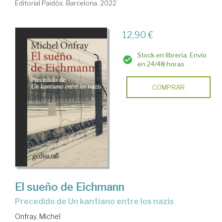
Editorial Paidós. Barcelona, 2022
12,90 €
Stock en librería. Envío
en 24/48 horas
COMPRAR
El sueño de Eichmann
precedido de Un kantiano entre los nazis
Onfray, Michel