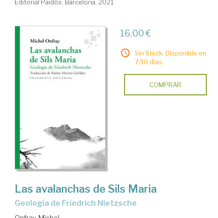
Editorial Paidós. Barcelona, 2021
16,00 €
Sin Stock. Disponible en
7/10 días.
COMPRAR
Las avalanchas de Sils Maria
Geología de Friedrich Nietzsche
Onfray, Michel