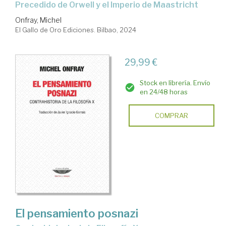
Precedido de Orwell y el Imperio de Maastricht
Onfray, Michel
El Gallo de Oro Ediciones. Bilbao, 2024
29,99 €
Stock en librería. Envío
en 24/48 horas
COMPRAR
El pensamiento posnazi