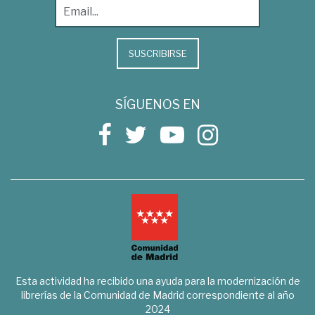
SUSCRIBIRSE
SÍGUENOS EN
Esta actividad ha recibido una ayuda para la modernización de
librerías de la Comunidad de Madrid correspondiente al año
2024