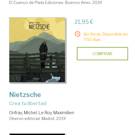
El Cuenco de Plata Ediciones. Buenos Aires, 2019
21,95 €
Sin Stock. Disponible en
7/10 días.
COMPRAR
Nietzsche
Crea tu libertad
Onfray, Michel
;
Le Roy, Maximilien
Oberon editorial. Madrid, 2019