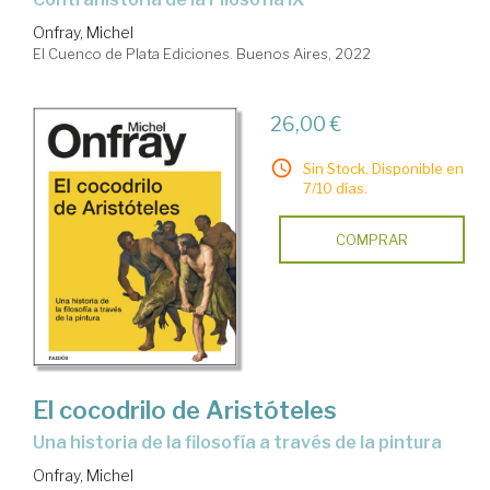
Onfray, Michel
El Cuenco de Plata Ediciones. Buenos Aires, 2022
26,00 €
Sin Stock. Disponible en
7/10 días.
COMPRAR
El cocodrilo de Aristóteles
una historia de la filosofía a través de la pintura
Onfray, Michel