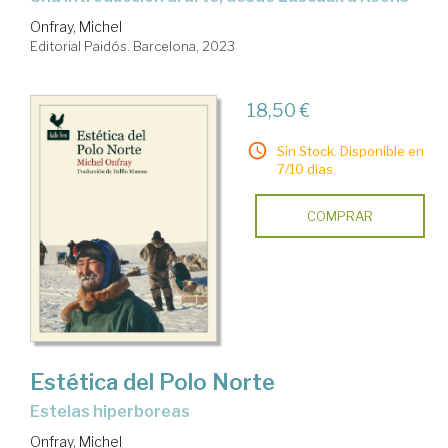
Onfray, Michel
Editorial Paidós. Barcelona, 2023
18,50 €
Sin Stock. Disponible en
7/10 días.
COMPRAR
Estética del Polo Norte
estelas hiperboreas
Onfray, Michel