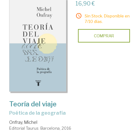
16,90 €
Sin Stock. Disponible en
7/10 días.
COMPRAR
Teoría del viaje
poética de la geografía
Onfray, Michel
Editorial Taurus. Barcelona, 2016