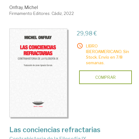
Onfray, Michel
Firmamento Editores. Cádiz, 2022
29,98 €
LIBRO
IBEROAMERICANO. Sin
Stock. Envío en 7/8
semanas.
COMPRAR
Las conciencias refractarias
Contrahistoria de la Filosofía IX