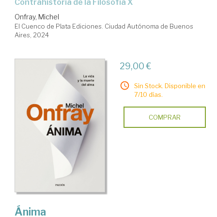
Contrahistoria de la Filosofía X
Onfray, Michel
El Cuenco de Plata Ediciones. Ciudad Autónoma de Buenos
Aires, 2024
29,00 €
Sin Stock. Disponible en
7/10 días.
COMPRAR
Ánima