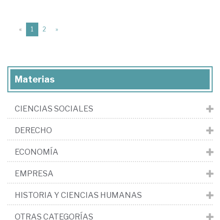
(current)
«
1
2
»
Materias
CIENCIAS SOCIALES
DERECHO
ECONOMÍA
EMPRESA
HISTORIA Y CIENCIAS HUMANAS
OTRAS CATEGORÍAS