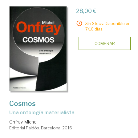
28,00 €
Sin Stock. Disponible en
7/10 días.
COMPRAR
Cosmos
una ontología materialista
Onfray, Michel
Editorial Paidós. Barcelona, 2016