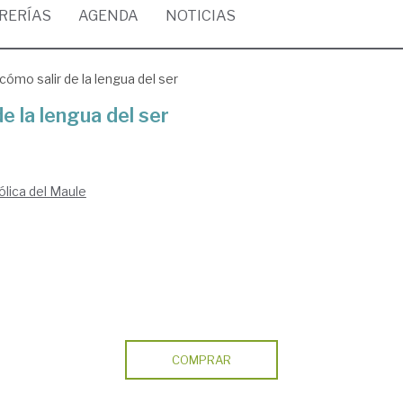
BRERÍAS
AGENDA
NOTICIAS
cómo salir de la lengua del ser
e la lengua del ser
ólica del Maule
COMPRAR