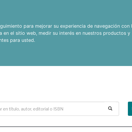
seguimiento para mejorar su experiencia de navegación con l
a en el sitio web
,
medir su interés en nuestros productos y 
ntes para usted
.
Buscar