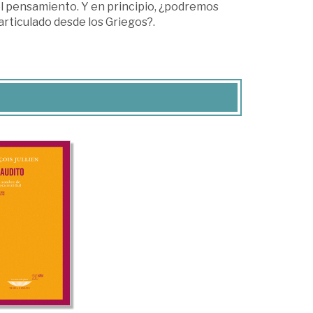
 el pensamiento. Y en principio, ¿podremos
 articulado desde los Griegos?.