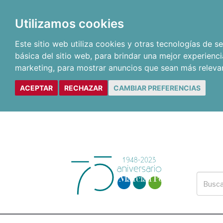
Utilizamos cookies
Este sitio web utiliza cookies y otras tecnologías de 
básica del sitio web
,
para brindar una mejor experienci
marketing
,
para mostrar anuncios que sean más releva
ACEPTAR
RECHAZAR
CAMBIAR PREFERENCIAS