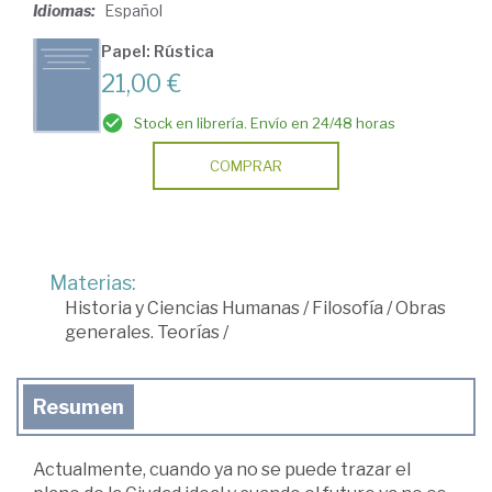
Idiomas:
Español
Papel: Rústica
21,00 €
Stock en librería. Envío en 24/48 horas
COMPRAR
Materias:
Historia y Ciencias Humanas
/
Filosofía
/
Obras
generales. Teorías
/
Resumen
Actualmente, cuando ya no se puede trazar el