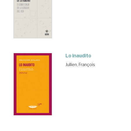
Lo inaudito
Jullien, François