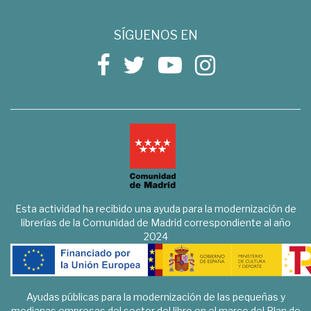
SÍGUENOS EN
Esta actividad ha recibido una ayuda para la modernización de
librerías de la Comunidad de Madrid correspondiente al año
2024
Ayudas públicas para la modernización de las pequeñas y
medianas empresas del sector del libro en el marco del Plan de