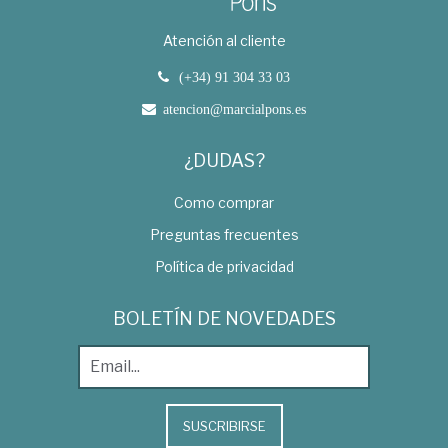
Atención al cliente
(+34) 91 304 33 03
atencion@marcialpons.es
¿DUDAS?
Como comprar
Preguntas frecuentes
Política de privacidad
BOLETÍN DE NOVEDADES
SUSCRIBIRSE