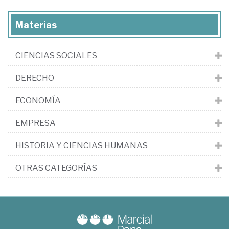
Materias
CIENCIAS SOCIALES
DERECHO
ECONOMÍA
EMPRESA
HISTORIA Y CIENCIAS HUMANAS
OTRAS CATEGORÍAS