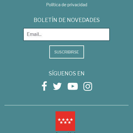
Política de privacidad
BOLETÍN DE NOVEDADES
SUSCRIBIRSE
SÍGUENOS EN