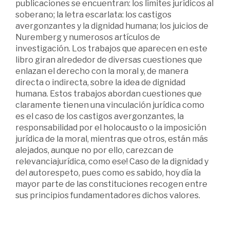
publicaciones se encuentran: los límites jurídicos al
soberano; la letra escarlata: los castigos
avergonzantes y la dignidad humana; los juicios de
Nuremberg y numerosos artículos de
investigación. Los trabajos que aparecen en este
libro giran alrededor de diversas cuestiones que
enlazan el derecho con la moral y, de manera
directa o indirecta, sobre la idea de dignidad
humana. Estos trabajos abordan cuestiones que
claramente tienen una vinculación jurídica como
es el caso de los castigos avergonzantes, la
responsabilidad por el holocausto o la imposición
jurídica de la moral, mientras que otros, están más
alejados, aunque no por ello, carezcan de
relevanciajurídica, como ese! Caso de la dignidad y
del autorespeto, pues como es sabido, hoy día la
mayor parte de las constituciones recogen entre
sus principios fundamentadores dichos valores.