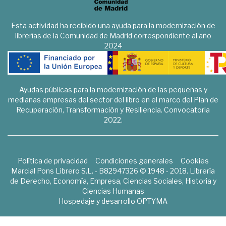
Esta actividad ha recibido una ayuda para la modernización de
librerías de la Comunidad de Madrid correspondiente al año
2024
Ayudas públicas para la modernización de las pequeñas y
medianas empresas del sector del libro en el marco del Plan de
Recuperación, Transformación y Resiliencia. Convocatoria
2022.
Política de privacidad
Condiciones generales
Cookies
Marcial Pons Librero S.L. - B82947326 © 1948 - 2018. Librería
de Derecho, Economía, Empresa, Ciencias Sociales, Historia y
Ciencias Humanas
Hospedaje y desarrollo
OPTYMA