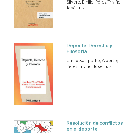
Silvero, Emilio
;
Pérez Triviño,
José Luis
Deporte, Derecho y
Filosofía
Carrio Sampedro, Alberto
;
Pérez Triviño, José Luis
Resolución de conflictos
en el deporte