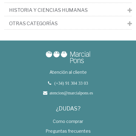
HISTORIA Y CIENCIAS HUMANAS
OTRAS CATEGORÍAS
Atención al cliente
(+34) 91 304 33 03
atencion@marcialpons.es
¿DUDAS?
Como comprar
Preguntas frecuentes