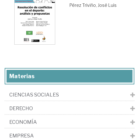
Pérez Triviño, José Luis
Materias
CIENCIAS SOCIALES
DERECHO
ECONOMÍA
EMPRESA