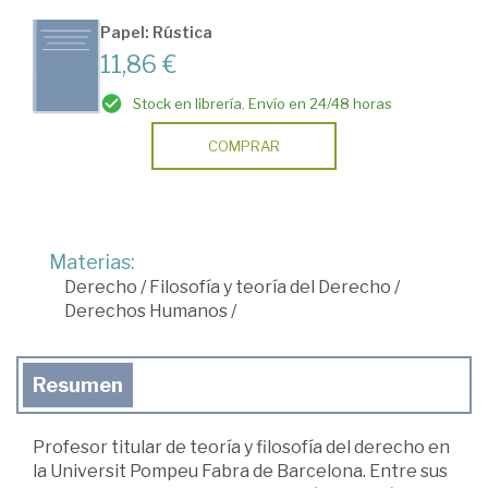
Papel: Rústica
11,86 €
Stock en librería. Envío en 24/48 horas
COMPRAR
Materias:
Derecho
/
Filosofía y teoría del Derecho
/
Derechos Humanos
/
Resumen
Profesor titular de teoría y filosofía del derecho en
la Universit Pompeu Fabra de Barcelona. Entre sus