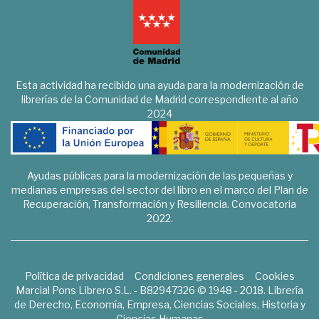
Esta actividad ha recibido una ayuda para la modernización de
librerías de la Comunidad de Madrid correspondiente al año
2024
Ayudas públicas para la modernización de las pequeñas y
medianas empresas del sector del libro en el marco del Plan de
Recuperación, Transformación y Resiliencia. Convocatoria
2022.
Política de privacidad
Condiciones generales
Cookies
Marcial Pons Librero S.L. - B82947326 © 1948 - 2018. Librería
de Derecho, Economía, Empresa, Ciencias Sociales, Historia y
Ciencias Humanas