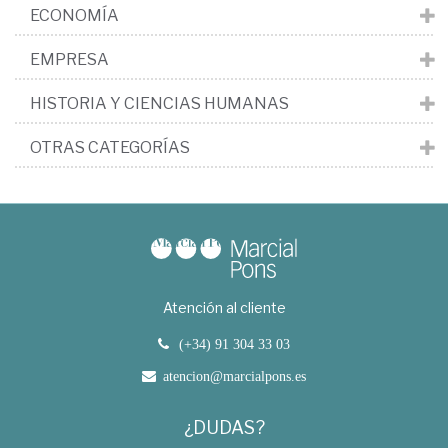
ECONOMÍA
EMPRESA
HISTORIA Y CIENCIAS HUMANAS
OTRAS CATEGORÍAS
Atención al cliente
(+34) 91 304 33 03
atencion@marcialpons.es
¿DUDAS?