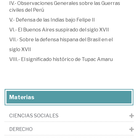
IV.- Observaciones Generales sobre las Guerras
civiles del Perú
V.- Defensa de las Indias bajo Felipe II
VI.- El Buenos Aires suspirado del siglo XVII
VII.- Sobre la defensa hispana del Brasil en el
siglo XVII
VIII.- El significado histórico de Tupac Amaru
Materias
CIENCIAS SOCIALES
DERECHO