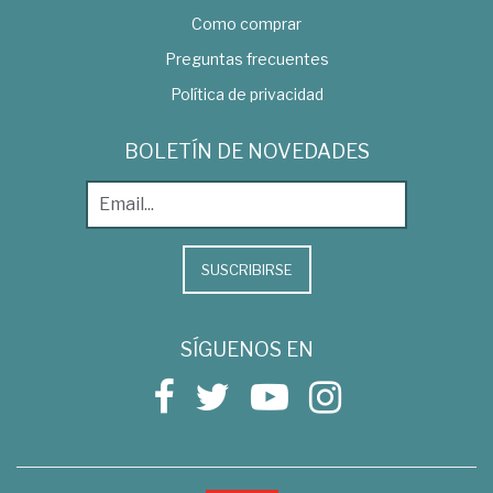
Como comprar
Preguntas frecuentes
Política de privacidad
BOLETÍN DE NOVEDADES
SUSCRIBIRSE
SÍGUENOS EN