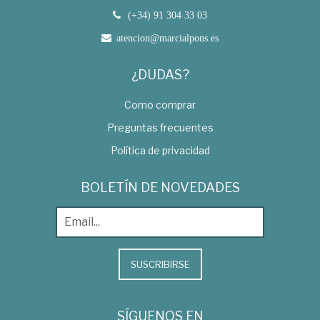
(+34) 91 304 33 03
atencion@marcialpons.es
¿DUDAS?
Como comprar
Preguntas frecuentes
Política de privacidad
BOLETÍN DE NOVEDADES
SUSCRIBIRSE
SÍGUENOS EN