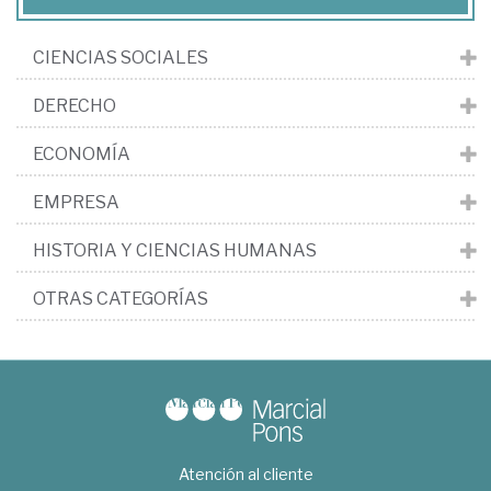
CIENCIAS SOCIALES
DERECHO
ECONOMÍA
EMPRESA
HISTORIA Y CIENCIAS HUMANAS
OTRAS CATEGORÍAS
Atención al cliente