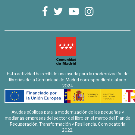
Esta actividad ha recibido una ayuda para la modernización de
librerías de la Comunidad de Madrid correspondiente al año
2024
Ayudas públicas para la modernización de las pequeñas y
medianas empresas del sector del libro en el marco del Plan de
Recuperación, Transformación y Resiliencia. Convocatoria
2022.