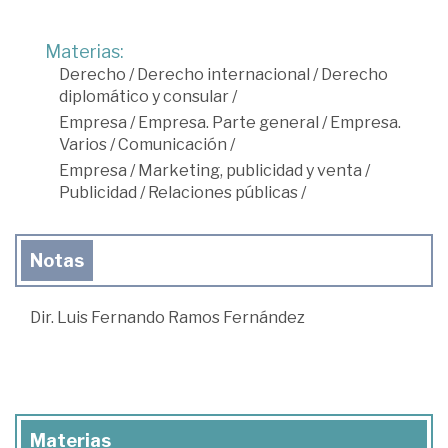
Materias:
Derecho
/
Derecho internacional
/
Derecho
diplomático y consular
/
Empresa
/
Empresa. Parte general
/
Empresa.
Varios
/
Comunicación
/
Empresa
/
Marketing, publicidad y venta
/
Publicidad
/
Relaciones públicas
/
Notas
Dir. Luis Fernando Ramos Fernández
Materias