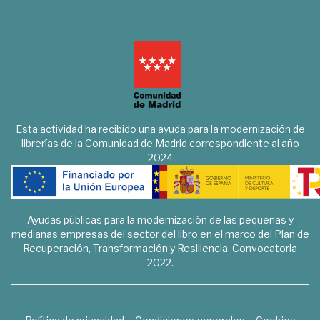
Esta actividad ha recibido una ayuda para la modernización de
librerías de la Comunidad de Madrid correspondiente al año
2024
Ayudas públicas para la modernización de las pequeñas y
medianas empresas del sector del libro en el marco del Plan de
Recuperación, Transformación y Resiliencia. Convocatoria
2022.