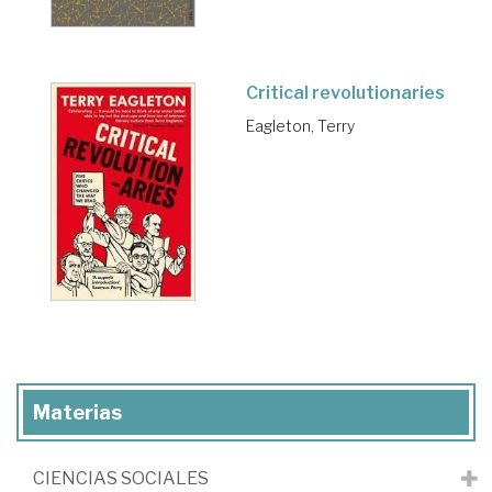
Critical revolutionaries
Eagleton, Terry
Materias
CIENCIAS SOCIALES