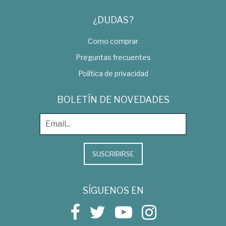
¿DUDAS?
Como comprar
Preguntas frecuentes
Política de privacidad
BOLETÍN DE NOVEDADES
SUSCRIBIRSE
SÍGUENOS EN