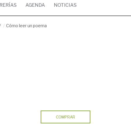
BRERÍAS
AGENDA
NOTICIAS
/
Cómo leer un poema
COMPRAR