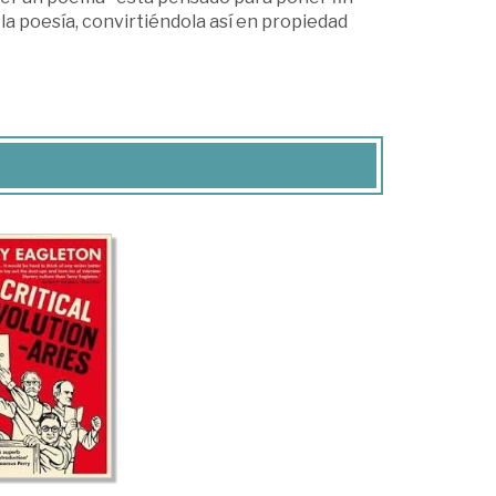
la poesía, convirtiéndola así en propiedad