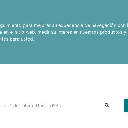
seguimiento para mejorar su experiencia de navegación con l
a en el sitio web
,
medir su interés en nuestros productos y 
ntes para usted
.
Buscar