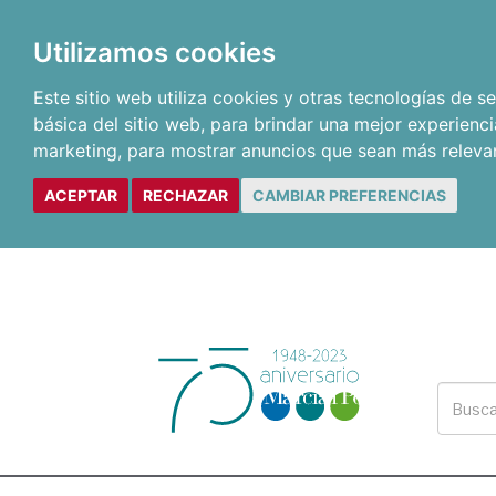
Utilizamos cookies
Este sitio web utiliza cookies y otras tecnologías de 
básica del sitio web
,
para brindar una mejor experienci
marketing
,
para mostrar anuncios que sean más releva
ACEPTAR
RECHAZAR
CAMBIAR PREFERENCIAS