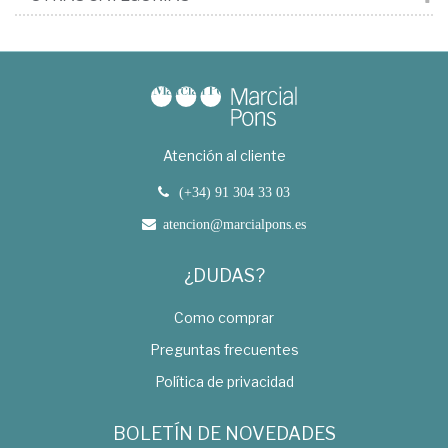
Atención al cliente
(+34) 91 304 33 03
atencion@marcialpons.es
¿DUDAS?
Como comprar
Preguntas frecuentes
Política de privacidad
BOLETÍN DE NOVEDADES