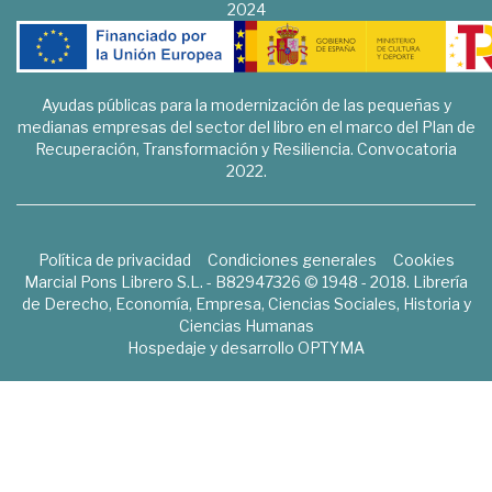
2024
Ayudas públicas para la modernización de las pequeñas y
medianas empresas del sector del libro en el marco del Plan de
Recuperación, Transformación y Resiliencia. Convocatoria
2022.
Política de privacidad
Condiciones generales
Cookies
Marcial Pons Librero S.L. - B82947326 © 1948 - 2018. Librería
de Derecho, Economía, Empresa, Ciencias Sociales, Historia y
Ciencias Humanas
Hospedaje y desarrollo
OPTYMA