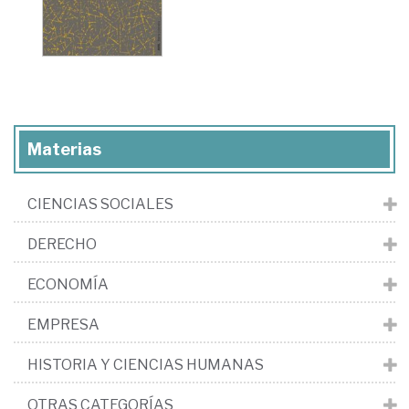
Materias
CIENCIAS SOCIALES
DERECHO
ECONOMÍA
EMPRESA
HISTORIA Y CIENCIAS HUMANAS
OTRAS CATEGORÍAS