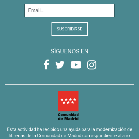
SUSCRIBIRSE
SÍGUENOS EN
Esta actividad ha recibido una ayuda para la modernización de
librerías de la Comunidad de Madrid correspondiente al año