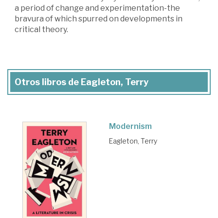
a period of change and experimentation-the
bravura of which spurred on developments in
critical theory.
Otros libros de Eagleton, Terry
Modernism
Eagleton, Terry