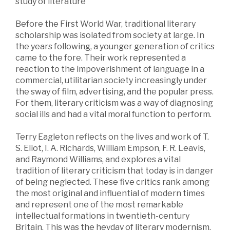
study of literature
Before the First World War, traditional literary
scholarship was isolated from society at large. In
the years following, a younger generation of critics
came to the fore. Their work represented a
reaction to the impoverishment of language in a
commercial, utilitarian society increasingly under
the sway of film, advertising, and the popular press.
For them, literary criticism was a way of diagnosing
social ills and had a vital moral function to perform.
Terry Eagleton reflects on the lives and work of T.
S. Eliot, I. A. Richards, William Empson, F. R. Leavis,
and Raymond Williams, and explores a vital
tradition of literary criticism that today is in danger
of being neglected. These five critics rank among
the most original and influential of modern times
and represent one of the most remarkable
intellectual formations in twentieth-century
Britain. This was the heyday of literary modernism,