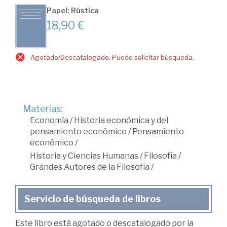
Papel: Rústica
18,90 €
Agotado/Descatalogado. Puede solicitar búsqueda.
Materias:
Economía
/
Historia económica y del
pensamiento económico
/
Pensamiento
económico
/
Historia y Ciencias Humanas
/
Filosofía
/
Grandes Autores de la Filosofía
/
Servicio de búsqueda de libros
Este libro está agotado o descatalogado por la