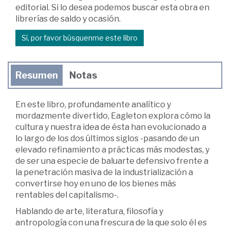
editorial. Si lo desea podemos buscar esta obra en
librerías de saldo y ocasión.
Sí, por favor búsquenme este libro
Resumen
Notas
En este libro, profundamente analítico y
mordazmente divertido, Eagleton explora cómo la
cultura y nuestra idea de ésta han evolucionado a
lo largo de los dos últimos siglos -pasando de un
elevado refinamiento a prácticas más modestas, y
de ser una especie de baluarte defensivo frente a
la penetración masiva de la industrialización a
convertirse hoy en uno de los bienes más
rentables del capitalismo-.
Hablando de arte, literatura, filosofía y
antropología con una frescura de la que solo él es