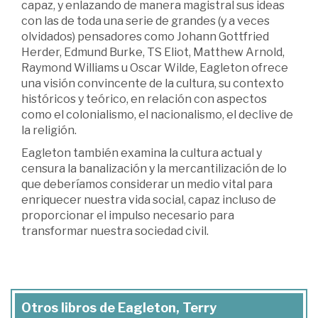
capaz, y enlazando de manera magistral sus ideas
con las de toda una serie de grandes (y a veces
olvidados) pensadores como Johann Gottfried
Herder, Edmund Burke, TS Eliot, Matthew Arnold,
Raymond Williams u Oscar Wilde, Eagleton ofrece
una visión convincente de la cultura, su contexto
históricos y teórico, en relación con aspectos
como el colonialismo, el nacionalismo, el declive de
la religión.
Eagleton también examina la cultura actual y
censura la banalización y la mercantilización de lo
que deberíamos considerar un medio vital para
enriquecer nuestra vida social, capaz incluso de
proporcionar el impulso necesario para
transformar nuestra sociedad civil.
Otros libros de Eagleton, Terry