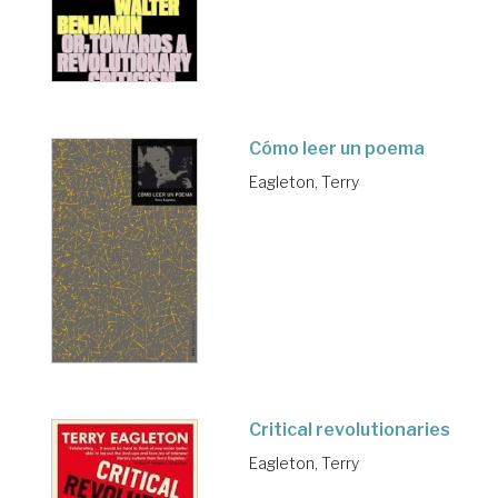
Cómo leer un poema
Eagleton, Terry
Critical revolutionaries
Eagleton, Terry