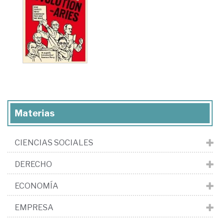
Materias
CIENCIAS SOCIALES
DERECHO
ECONOMÍA
EMPRESA