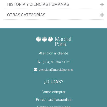
HISTORIA Y CIENCIAS HUMANAS
OTRAS CATEGORÍAS
Atención al cliente
(+34) 91 304 33 03
atencion@marcialpons.es
¿DUDAS?
Como comprar
Preguntas frecuentes