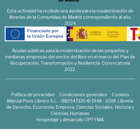
Esta actividad ha recibido una ayuda para la modernización de
librerías de la Comunidad de Madrid correspondiente al año
2024
Ayudas públicas para la modernización de las pequeñas y
medianas empresas del sector del libro en el marco del Plan de
Recuperación, Transformación y Resiliencia. Convocatoria
2022.
Política de privacidad
Condiciones generales
Cookies
Marcial Pons Librero S.L. - B82947326 © 1948 - 2018. Librería
de Derecho, Economía, Empresa, Ciencias Sociales, Historia y
Ciencias Humanas
Hospedaje y desarrollo
OPTYMA