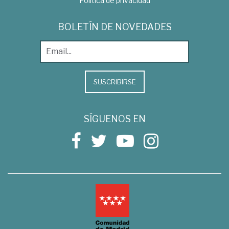
Política de privacidad
BOLETÍN DE NOVEDADES
SUSCRIBIRSE
SÍGUENOS EN