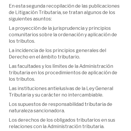
En esta segunda recopilación de las publicaciones
de Litigación Tributaria, se tratan algunos de los
siguientes asuntos:
La proyección de la jurisprudencia y principios
comunitarios sobre la ordenación y aplicación de
los tributos.
La incidencia de los principios generales del
Derecho en el ámbito tributario.
Las facultades y los límites de la Administración
tributaria en los procedimientos de aplicación de
los tributos.
Las instituciones antielusivas de la Ley General
Tributaria y su carácter no intercambiable.
Los supuestos de responsabilidad tributaria de
naturaleza sancionadora.
Los derechos de los obligados tributarios en sus
relaciones con la Administración tributaria.