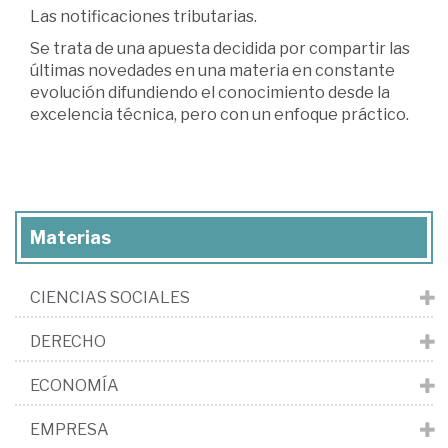
Las notificaciones tributarias.
Se trata de una apuesta decidida por compartir las
últimas novedades en una materia en constante
evolución difundiendo el conocimiento desde la
excelencia técnica, pero con un enfoque práctico.
Materias
CIENCIAS SOCIALES
DERECHO
ECONOMÍA
EMPRESA