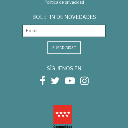
Política de privacidad
BOLETÍN DE NOVEDADES
SUSCRIBIRSE
SÍGUENOS EN