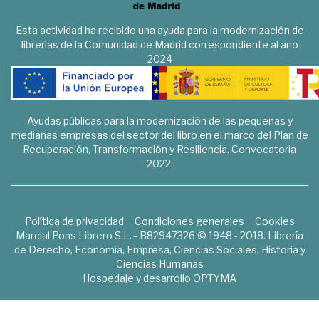
Esta actividad ha recibido una ayuda para la modernización de
librerías de la Comunidad de Madrid correspondiente al año
2024
Ayudas públicas para la modernización de las pequeñas y
medianas empresas del sector del libro en el marco del Plan de
Recuperación, Transformación y Resiliencia. Convocatoria
2022.
Política de privacidad
Condiciones generales
Cookies
Marcial Pons Librero S.L. - B82947326 © 1948 - 2018. Librería
de Derecho, Economía, Empresa, Ciencias Sociales, Historia y
Ciencias Humanas
Hospedaje y desarrollo
OPTYMA