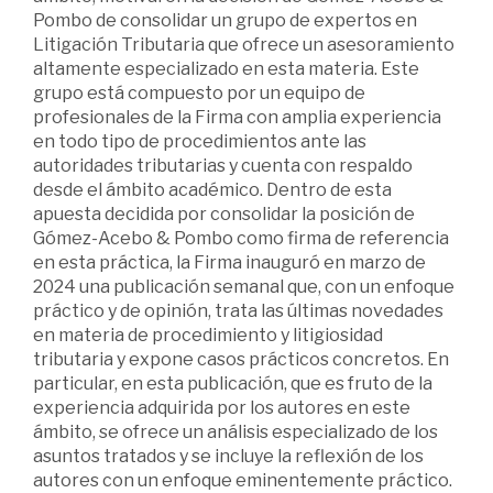
Pombo de consolidar un grupo de expertos en
Litigación Tributaria que ofrece un asesoramiento
altamente especializado en esta materia. Este
grupo está compuesto por un equipo de
profesionales de la Firma con amplia experiencia
en todo tipo de procedimientos ante las
autoridades tributarias y cuenta con respaldo
desde el ámbito académico. Dentro de esta
apuesta decidida por consolidar la posición de
Gómez-Acebo & Pombo como firma de referencia
en esta práctica, la Firma inauguró en marzo de
2024 una publicación semanal que, con un enfoque
práctico y de opinión, trata las últimas novedades
en materia de procedimiento y litigiosidad
tributaria y expone casos prácticos concretos. En
particular, en esta publicación, que es fruto de la
experiencia adquirida por los autores en este
ámbito, se ofrece un análisis especializado de los
asuntos tratados y se incluye la reflexión de los
autores con un enfoque eminentemente práctico.