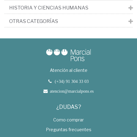
HISTORIA Y CIENCIAS HUMANAS
OTRAS CATEGORÍAS
Atención al cliente
(+34) 91 304 33 03
atencion@marcialpons.es
¿DUDAS?
Como comprar
Preguntas frecuentes