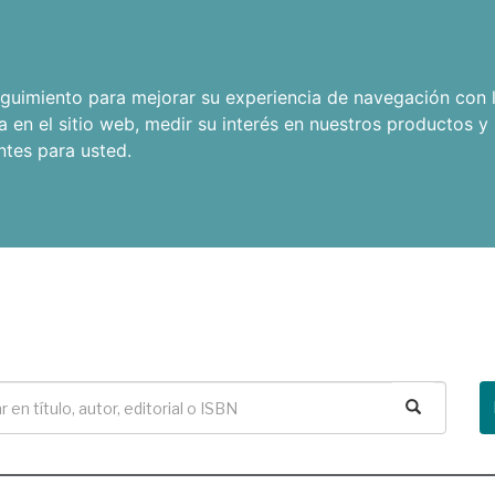
seguimiento para mejorar su experiencia de navegación con l
a en el sitio web
,
medir su interés en nuestros productos y 
ntes para usted
.
Buscar