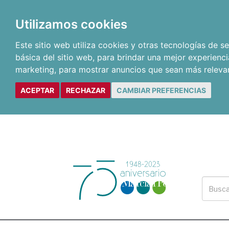
Utilizamos cookies
Este sitio web utiliza cookies y otras tecnologías de 
básica del sitio web
,
para brindar una mejor experienci
marketing
,
para mostrar anuncios que sean más releva
ACEPTAR
RECHAZAR
CAMBIAR PREFERENCIAS