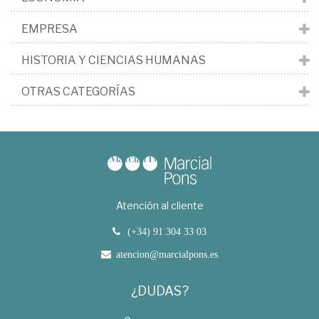
EMPRESA
HISTORIA Y CIENCIAS HUMANAS
OTRAS CATEGORÍAS
Atención al cliente
(+34) 91 304 33 03
atencion@marcialpons.es
¿DUDAS?