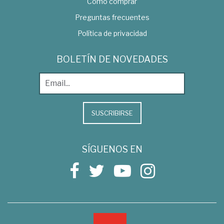
Como comprar
Preguntas frecuentes
Política de privacidad
BOLETÍN DE NOVEDADES
SUSCRIBIRSE
SÍGUENOS EN