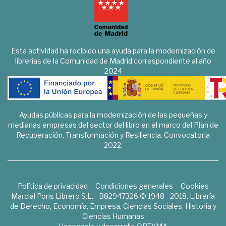
Esta actividad ha recibido una ayuda para la modernización de
librerías de la Comunidad de Madrid correspondiente al año
2024
Ayudas públicas para la modernización de las pequeñas y
medianas empresas del sector del libro en el marco del Plan de
Recuperación, Transformación y Resiliencia. Convocatoria
2022.
Política de privacidad
Condiciones generales
Cookies
Marcial Pons Librero S.L. - B82947326 © 1948 - 2018. Librería
de Derecho, Economía, Empresa, Ciencias Sociales, Historia y
Ciencias Humanas