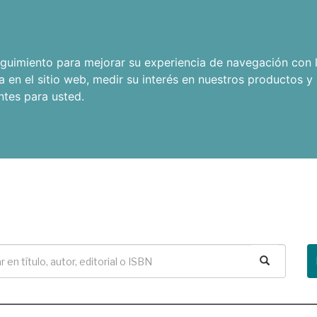
seguimiento para mejorar su experiencia de navegación con l
a en el sitio web
,
medir su interés en nuestros productos y 
ntes para usted
.
Buscar