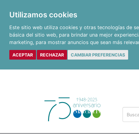
Utilizamos cookies
Este sitio web utiliza cookies y otras tecnologías de 
básica del sitio web
,
para brindar una mejor experienci
marketing
,
para mostrar anuncios que sean más releva
ACEPTAR
RECHAZAR
CAMBIAR PREFERENCIAS