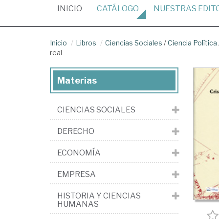
(CURRENT)
INICIO
CATÁLOGO
NUESTRAS
EDIT
Inicio
Libros
Ciencias Sociales
/
Ciencia Política
real
Materias
CIENCIAS SOCIALES
DERECHO
ECONOMÍA
EMPRESA
HISTORIA Y CIENCIAS
HUMANAS