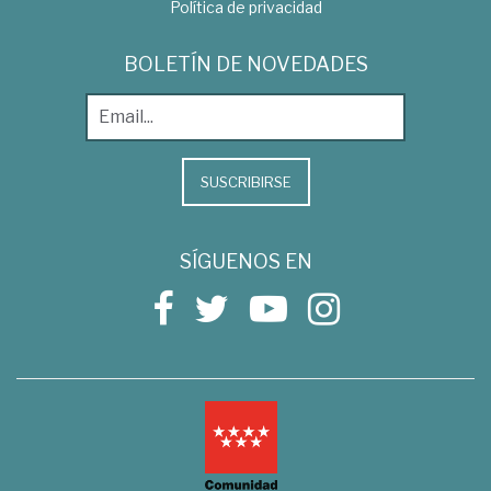
Política de privacidad
BOLETÍN DE NOVEDADES
SUSCRIBIRSE
SÍGUENOS EN