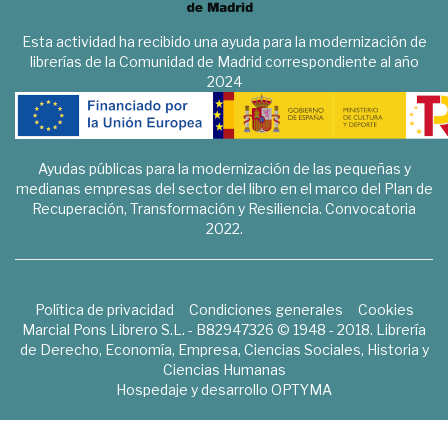
Esta actividad ha recibido una ayuda para la modernización de
librerías de la Comunidad de Madrid correspondiente al año
2024
Ayudas públicas para la modernización de las pequeñas y
medianas empresas del sector del libro en el marco del Plan de
Recuperación, Transformación y Resiliencia. Convocatoria
2022.
Política de privacidad
Condiciones generales
Cookies
Marcial Pons Librero S.L. - B82947326 © 1948 - 2018. Librería
de Derecho, Economía, Empresa, Ciencias Sociales, Historia y
Ciencias Humanas
Hospedaje y desarrollo
OPTYMA