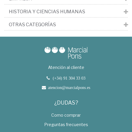
HISTORIA Y CIENCIAS HUMANAS
OTRAS CATEGORÍAS
Atención al cliente
(+34) 91 304 33 03
atencion@marcialpons.es
¿DUDAS?
Como comprar
Preguntas frecuentes