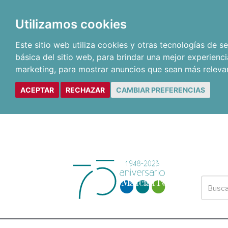
Utilizamos cookies
Este sitio web utiliza cookies y otras tecnologías de 
básica del sitio web
,
para brindar una mejor experienci
marketing
,
para mostrar anuncios que sean más releva
ACEPTAR
RECHAZAR
CAMBIAR PREFERENCIAS