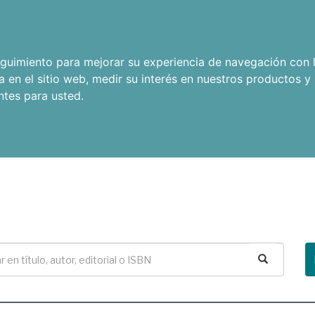
seguimiento para mejorar su experiencia de navegación con l
a en el sitio web
,
medir su interés en nuestros productos y 
ntes para usted
.
Buscar