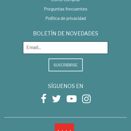
Preguntas frecuentes
Política de privacidad
BOLETÍN DE NOVEDADES
SUSCRIBIRSE
SÍGUENOS EN