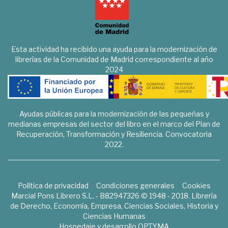
Esta actividad ha recibido una ayuda para la modernización de
librerías de la Comunidad de Madrid correspondiente al año
2024
Ayudas públicas para la modernización de las pequeñas y
medianas empresas del sector del libro en el marco del Plan de
Recuperación, Transformación y Resiliencia. Convocatoria
2022.
Política de privacidad
Condiciones generales
Cookies
Marcial Pons Librero S.L. - B82947326 © 1948 - 2018. Librería
de Derecho, Economía, Empresa, Ciencias Sociales, Historia y
Ciencias Humanas
Hospedaje y desarrollo
OPTYMA