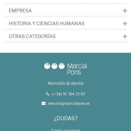
EMPRESA
HISTORIA Y CIENCIAS HUMANAS
OTRAS CATEGORÍAS
Atención al cliente
(+34) 91 304 33 03
atencion@marcialpons.es
¿DUDAS?
Como comprar