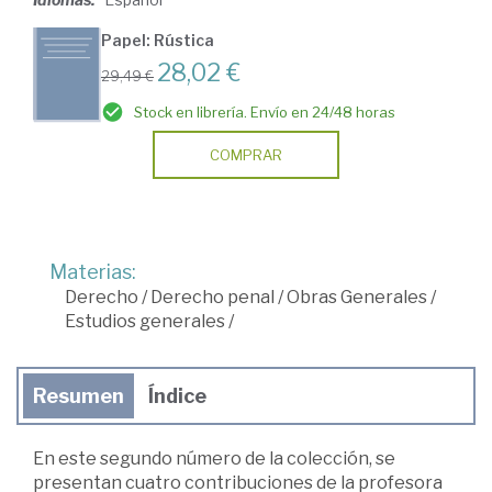
Papel: Rústica
28,02 €
29,49 €
Stock en librería. Envío en 24/48 horas
COMPRAR
Materias:
Derecho
/
Derecho penal
/
Obras Generales
/
Estudios generales
/
Resumen
Índice
En este segundo número de la colección, se
presentan cuatro contribuciones de la profesora