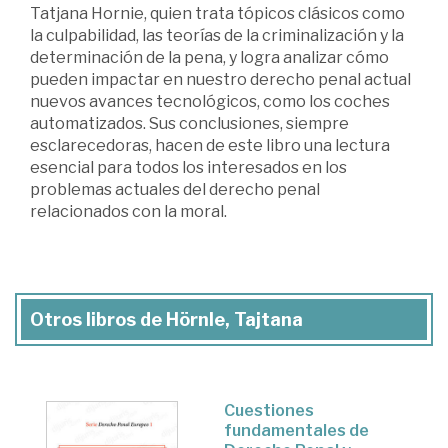
Tatjana Hornie, quien trata tópicos clásicos como
la culpabilidad, las teorías de la criminalización y la
determinación de la pena, y logra analizar cómo
pueden impactar en nuestro derecho penal actual
nuevos avances tecnológicos, como los coches
automatizados. Sus conclusiones, siempre
esclarecedoras, hacen de este libro una lectura
esencial para todos los interesados en los
problemas actuales del derecho penal
relacionados con la moral.
Otros libros de Hörnle, Tajtana
Cuestiones
fundamentales de