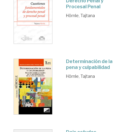
Derecho Penal y
Procesal Penal
Hörnle, Tajtana
Determinación de la
pena y culpabilidad
Hörnle, Tajtana