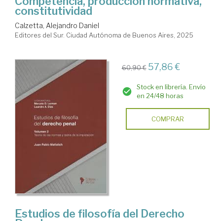
Competencia, producción normativa,
constitutividad
Calzetta, Alejandro Daniel
Editores del Sur. Ciudad Autónoma de Buenos Aires, 2025
57,86 €
60,90 €
Stock en librería. Envío
en 24/48 horas
COMPRAR
Estudios de filosofía del Derecho