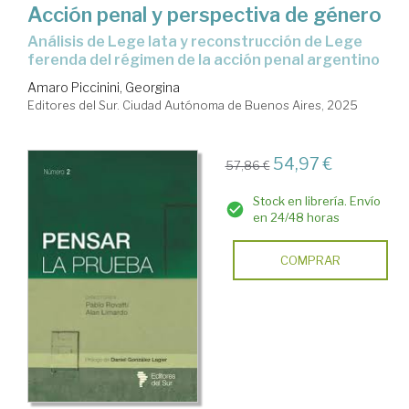
Acción penal y perspectiva de género
Análisis de Lege lata y reconstrucción de Lege
ferenda del régimen de la acción penal argentino
Amaro Piccinini, Georgina
Editores del Sur. Ciudad Autónoma de Buenos Aires, 2025
54,97 €
57,86 €
Stock en librería. Envío
en 24/48 horas
COMPRAR