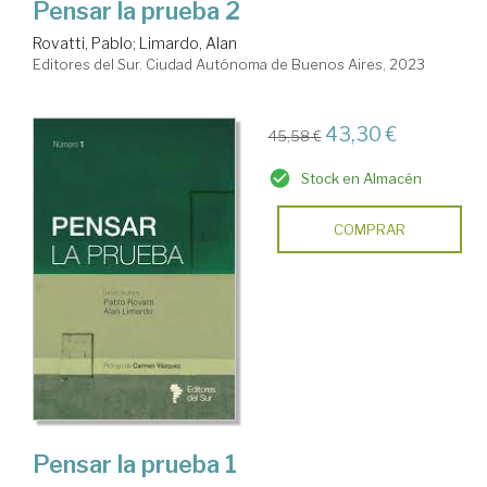
Pensar la prueba 2
Rovatti, Pablo
;
Limardo, Alan
Editores del Sur. Ciudad Autónoma de Buenos Aires, 2023
43,30 €
45,58 €
Stock en Almacén
COMPRAR
Pensar la prueba 1