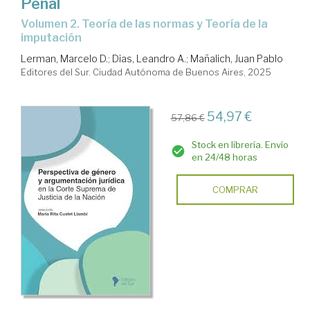
Penal
Volumen 2. Teoría de las normas y Teoría de la
imputación
Lerman, Marcelo D.
;
Dias, Leandro A.
;
Mañalich, Juan Pablo
Editores del Sur. Ciudad Autónoma de Buenos Aires, 2025
54,97 €
57,86 €
Stock en librería. Envío
en 24/48 horas
COMPRAR