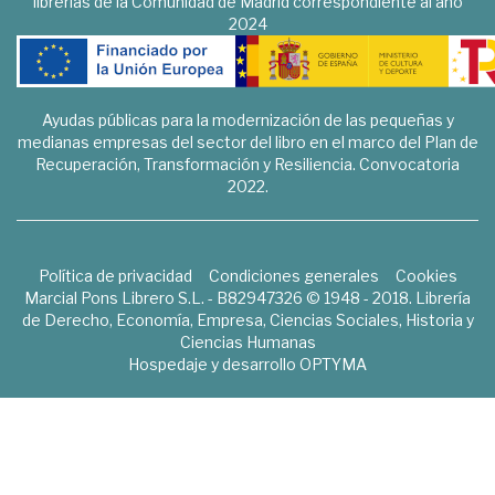
librerías de la Comunidad de Madrid correspondiente al año
2024
Ayudas públicas para la modernización de las pequeñas y
medianas empresas del sector del libro en el marco del Plan de
Recuperación, Transformación y Resiliencia. Convocatoria
2022.
Política de privacidad
Condiciones generales
Cookies
Marcial Pons Librero S.L. - B82947326 © 1948 - 2018. Librería
de Derecho, Economía, Empresa, Ciencias Sociales, Historia y
Ciencias Humanas
Hospedaje y desarrollo
OPTYMA