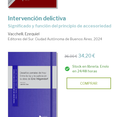
Intervención delictiva
Significado y función del principio de accesoriedad
Vacchelli, Ezequiel
Editores del Sur. Ciudad Autónoma de Buenos Aires, 2024
34,20 €
36,00 €
Stock en librería. Envío
en 24/48 horas
COMPRAR