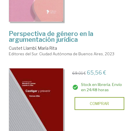
Perspectiva de género en la
argumentación jurídica
Custet Llambí, María Rita
Editores del Sur. Ciudad Autónoma de Buenos Aires, 2023
65,56 €
69,01 €
Stock en librería. Envío
en 24/48 horas
COMPRAR