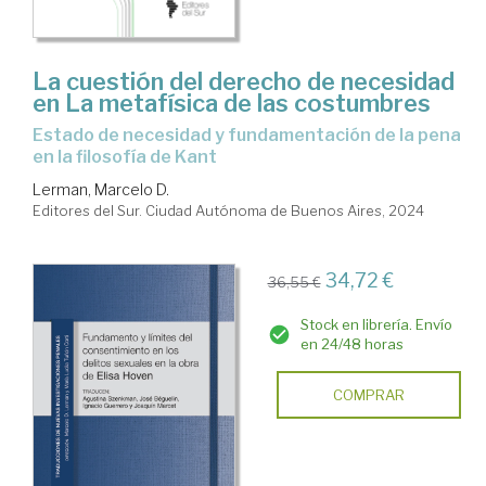
La cuestión del derecho de necesidad
en La metafísica de las costumbres
Estado de necesidad y fundamentación de la pena
en la filosofía de Kant
Lerman, Marcelo D.
Editores del Sur. Ciudad Autónoma de Buenos Aires, 2024
34,72 €
36,55 €
Stock en librería. Envío
en 24/48 horas
COMPRAR