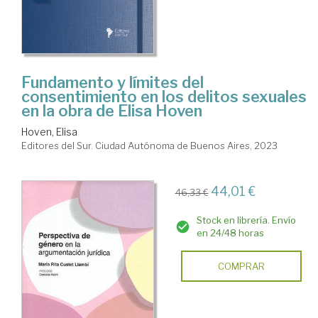
Fundamento y límites del
consentimiento en los delitos sexuales
en la obra de Elisa Hoven
Hoven, Elisa
Editores del Sur. Ciudad Autónoma de Buenos Aires, 2023
44,01 €
46,33 €
Stock en librería. Envío
en 24/48 horas
COMPRAR