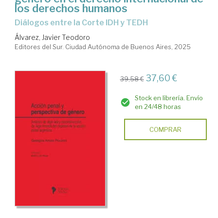
los derechos humanos
Diálogos entre la Corte IDH y TEDH
Álvarez, Javier Teodoro
Editores del Sur. Ciudad Autónoma de Buenos Aires, 2025
37,60 €
39,58 €
Stock en librería. Envío
en 24/48 horas
COMPRAR