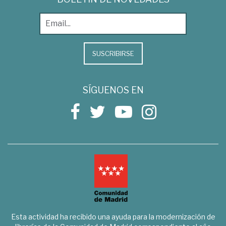
SUSCRIBIRSE
SÍGUENOS EN
Esta actividad ha recibido una ayuda para la modernización de