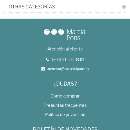
OTRAS CATEGORÍAS
Atención al cliente
(+34) 91 304 33 03
atencion@marcialpons.es
¿DUDAS?
Como comprar
Preguntas frecuentes
Política de privacidad
BOLETÍN DE NOVEDADES