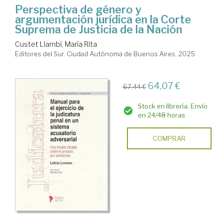
Perspectiva de género y
argumentación jurídica en la Corte
Suprema de Justicia de la Nación
Custet Llambí, María Rita
Editores del Sur. Ciudad Autónoma de Buenos Aires, 2025
64,07 €
67,44 €
Stock en librería. Envío
en 24/48 horas
COMPRAR