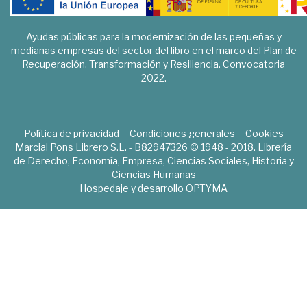
Ayudas públicas para la modernización de las pequeñas y
medianas empresas del sector del libro en el marco del Plan de
Recuperación, Transformación y Resiliencia. Convocatoria
2022.
Política de privacidad
Condiciones generales
Cookies
Marcial Pons Librero S.L. - B82947326 © 1948 - 2018. Librería
de Derecho, Economía, Empresa, Ciencias Sociales, Historia y
Ciencias Humanas
Hospedaje y desarrollo
OPTYMA