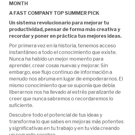
MONTH
A FAST COMPANY TOP SUMMER PICK
Un sistema revolucionario para mejorar tu
productividad, pensar de forma más creativa y
recordar y poner en práctica tus mejores ideas.
Por primera vez en la historia, tenemos acceso
instantáneo a todo el conocimiento que existe.
Nunca ha habido un mejor momento para
aprender, crear cosas nuevas y mejorar. Sin
embargo, ese flujo continuo de información a
menudo nos abruma en lugar de empoderarnos. El
mismo conocimiento que se suponía que debía
liberarnos nos ha llevado al estrés paralizante de
creer que nunca sabremos o recordaremos lo
suficiente.
Descubre todo el potencial de tus ideas y
transforma lo que sabes en mejoras más potentes
y significativas en tu trabajo y en tu vida creando
un segundo cerebro.