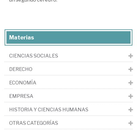
Materias
CIENCIAS SOCIALES
DERECHO
ECONOMÍA
EMPRESA
HISTORIA Y CIENCIAS HUMANAS
OTRAS CATEGORÍAS