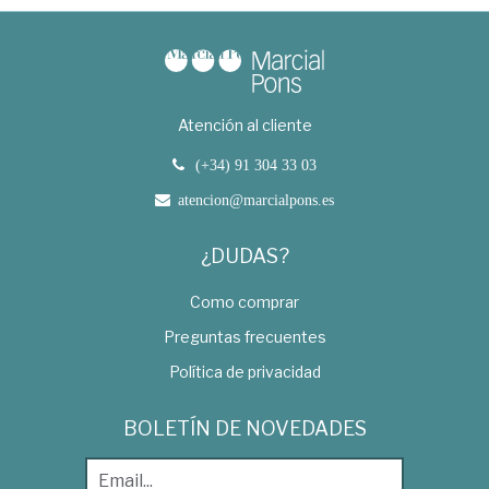
Atención al cliente
(+34) 91 304 33 03
atencion@marcialpons.es
¿DUDAS?
Como comprar
Preguntas frecuentes
Política de privacidad
BOLETÍN DE NOVEDADES