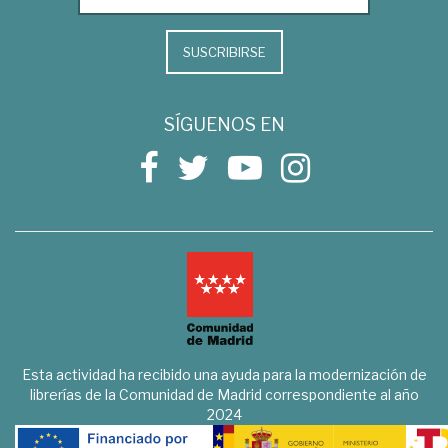
SUSCRIBIRSE
SÍGUENOS EN
Esta actividad ha recibido una ayuda para la modernización de
librerías de la Comunidad de Madrid correspondiente al año
2024