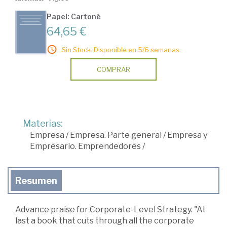
Papel: Cartoné
64,65 €
Sin Stock. Disponible en 5/6 semanas.
COMPRAR
Materias:
Empresa
/
Empresa. Parte general
/
Empresa y
Empresario. Emprendedores
/
Resumen
Advance praise for Corporate-Level Strategy. "At
last a book that cuts through all the corporate