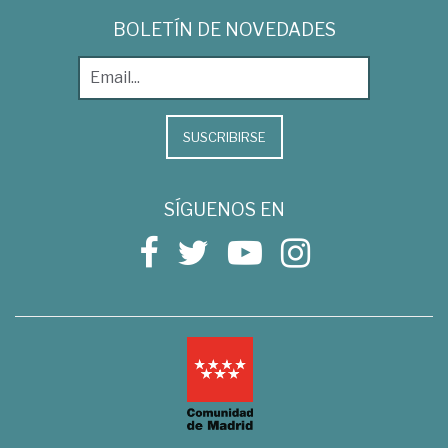
BOLETÍN DE NOVEDADES
SUSCRIBIRSE
SÍGUENOS EN