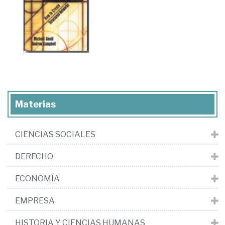
Materias
CIENCIAS SOCIALES
DERECHO
ECONOMÍA
EMPRESA
HISTORIA Y CIENCIAS HUMANAS