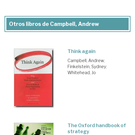
Otros libros de Campbell, Andrew
Think again
Campbell, Andrew
;
Finkelstein, Sydney
;
Whitehead, Jo
The Oxford handbook of
strategy