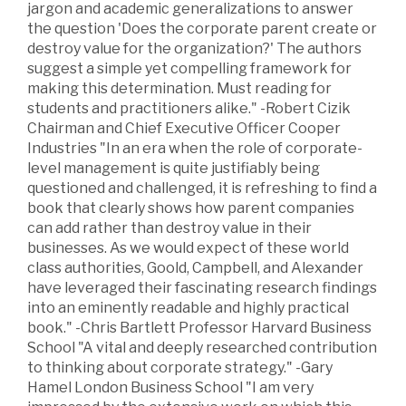
jargon and academic generalizations to answer
the question 'Does the corporate parent create or
destroy value for the organization?' The authors
suggest a simple yet compelling framework for
making this determination. Must reading for
students and practitioners alike." -Robert Cizik
Chairman and Chief Executive Officer Cooper
Industries "In an era when the role of corporate-
level management is quite justifiably being
questioned and challenged, it is refreshing to find a
book that clearly shows how parent companies
can add rather than destroy value in their
businesses. As we would expect of these world
class authorities, Goold, Campbell, and Alexander
have leveraged their fascinating research findings
into an eminently readable and highly practical
book." -Chris Bartlett Professor Harvard Business
School "A vital and deeply researched contribution
to thinking about corporate strategy." -Gary
Hamel London Business School "I am very