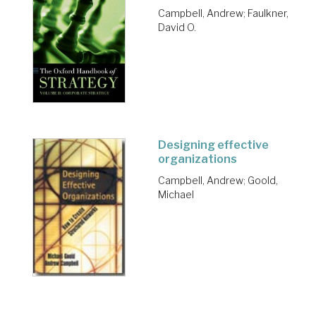
Campbell, Andrew
;
Faulkner,
David O.
Designing effective
organizations
Campbell, Andrew
;
Goold,
Michael