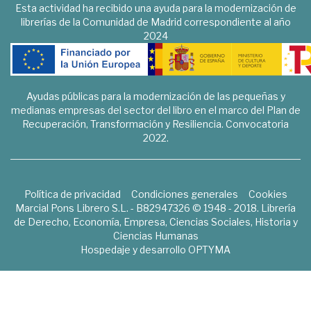
Esta actividad ha recibido una ayuda para la modernización de
librerías de la Comunidad de Madrid correspondiente al año
2024
Ayudas públicas para la modernización de las pequeñas y
medianas empresas del sector del libro en el marco del Plan de
Recuperación, Transformación y Resiliencia. Convocatoria
2022.
Política de privacidad
Condiciones generales
Cookies
Marcial Pons Librero S.L. - B82947326 © 1948 - 2018. Librería
de Derecho, Economía, Empresa, Ciencias Sociales, Historia y
Ciencias Humanas
Hospedaje y desarrollo
OPTYMA