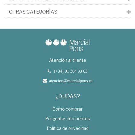
OTRAS CATEGORÍAS
Atención al cliente
(+34) 91 304 33 03
atencion@marcialpons.es
¿DUDAS?
Como comprar
Preguntas frecuentes
Política de privacidad