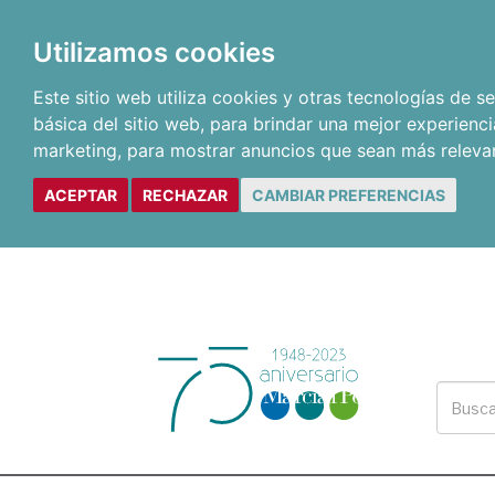
Utilizamos cookies
Este sitio web utiliza cookies y otras tecnologías de 
básica del sitio web
,
para brindar una mejor experienci
marketing
,
para mostrar anuncios que sean más releva
ACEPTAR
RECHAZAR
CAMBIAR PREFERENCIAS