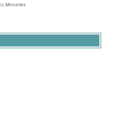
co, Mercedes