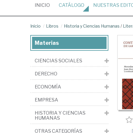
(CURRENT)
INICIO
CATÁLOGO
NUESTRAS
EDIT
Inicio
Libros
Historia y Ciencias Humanas
/
Liter
Materias
CIENCIAS SOCIALES
DERECHO
ECONOMÍA
EMPRESA
HISTORIA Y CIENCIAS
HUMANAS
OTRAS CATEGORÍAS