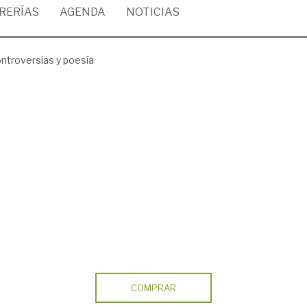
BRERÍAS
AGENDA
NOTICIAS
ntroversias y poesía
COMPRAR