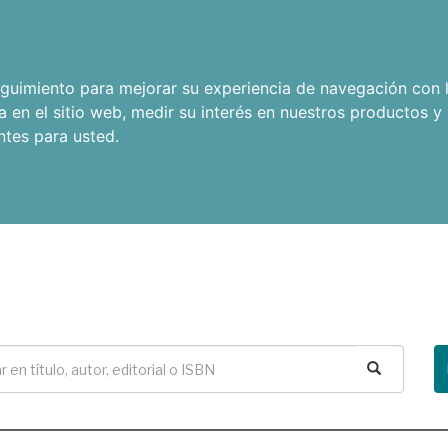
seguimiento para mejorar su experiencia de navegación con l
a en el sitio web
,
medir su interés en nuestros productos y 
ntes para usted
.
Buscar