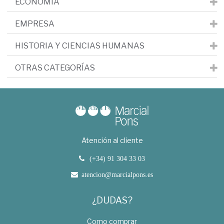
ECONOMÍA
EMPRESA
HISTORIA Y CIENCIAS HUMANAS
OTRAS CATEGORÍAS
Atención al cliente
(+34) 91 304 33 03
atencion@marcialpons.es
¿DUDAS?
Como comprar