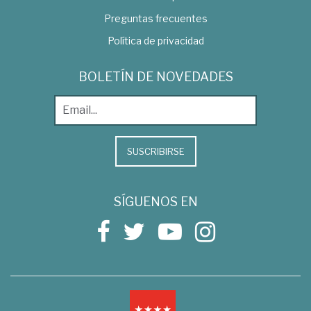
Preguntas frecuentes
Política de privacidad
BOLETÍN DE NOVEDADES
SUSCRIBIRSE
SÍGUENOS EN