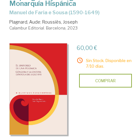
Monarquía Hispánica
Manuel de Faria e Sousa (1590-1649)
Plagnard, Aude
;
Roussiès, Joseph
Calambur Editorial. Barcelona, 2023
60,00 €
Sin Stock. Disponible en
7/10 días.
COMPRAR