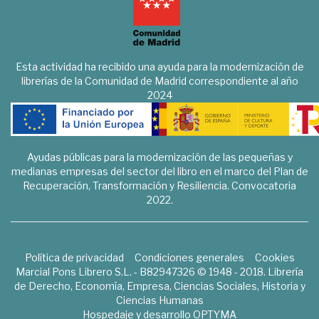
Esta actividad ha recibido una ayuda para la modernización de
librerías de la Comunidad de Madrid correspondiente al año
2024
Ayudas públicas para la modernización de las pequeñas y
medianas empresas del sector del libro en el marco del Plan de
Recuperación, Transformación y Resiliencia. Convocatoria
2022.
Política de privacidad
Condiciones generales
Cookies
Marcial Pons Librero S.L. - B82947326 © 1948 - 2018. Librería
de Derecho, Economía, Empresa, Ciencias Sociales, Historia y
Ciencias Humanas
Hospedaje y desarrollo
OPTYMA