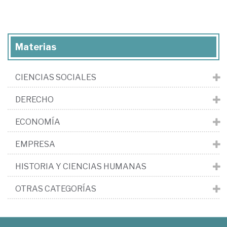
Materias
CIENCIAS SOCIALES
DERECHO
ECONOMÍA
EMPRESA
HISTORIA Y CIENCIAS HUMANAS
OTRAS CATEGORÍAS