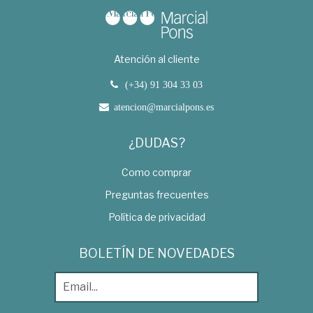
Atención al cliente
(+34) 91 304 33 03
atencion@marcialpons.es
¿DUDAS?
Como comprar
Preguntas frecuentes
Política de privacidad
BOLETÍN DE NOVEDADES