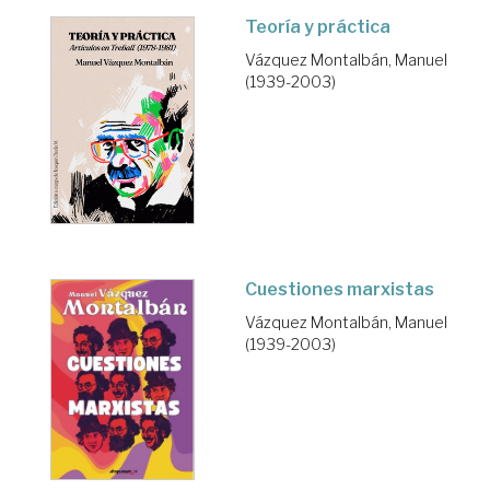
Teoría y práctica
Vázquez Montalbán, Manuel
(1939-2003)
Cuestiones marxistas
Vázquez Montalbán, Manuel
(1939-2003)