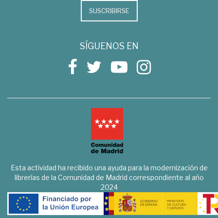
SUSCRIBIRSE
SÍGUENOS EN
Esta actividad ha recibido una ayuda para la modernización de
librerías de la Comunidad de Madrid correspondiente al año
2024