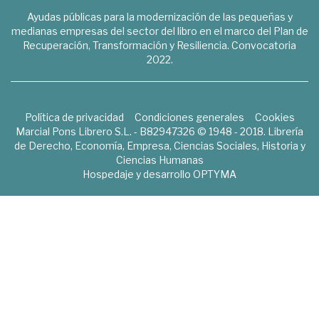
Ayudas públicas para la modernización de las pequeñas y
medianas empresas del sector del libro en el marco del Plan de
Recuperación, Transformación y Resiliencia. Convocatoria
2022.
Política de privacidad
Condiciones generales
Cookies
Marcial Pons Librero S.L. - B82947326 © 1948 - 2018. Librería
de Derecho, Economía, Empresa, Ciencias Sociales, Historia y
Ciencias Humanas
Hospedaje y desarrollo
OPTYMA