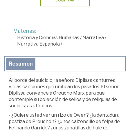
COMPRAR
Materias:
Historia y Ciencias Humanas
/
Narrativa
/
Narrativa Española
/
Resumen
Al borde del suicidio, la señora Diplissa canturrea
viejas canciones que unifican los pasados. El señor
Diplissa convence a Groucho Marx para que
contemple su colección de sellos y de reliquias de
socialistas utópicos.
- ¿Quiere usted ver un rizo de Owen? ¿la dentadura
postiza de Proudhon? ¿unos calzoncillo de felpa de
Fernando Garrido? ¿unas zapatillas de hule de