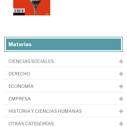
Materias
CIENCIAS SOCIALES
DERECHO
ECONOMÍA
EMPRESA
HISTORIA Y CIENCIAS HUMANAS
OTRAS CATEGORÍAS