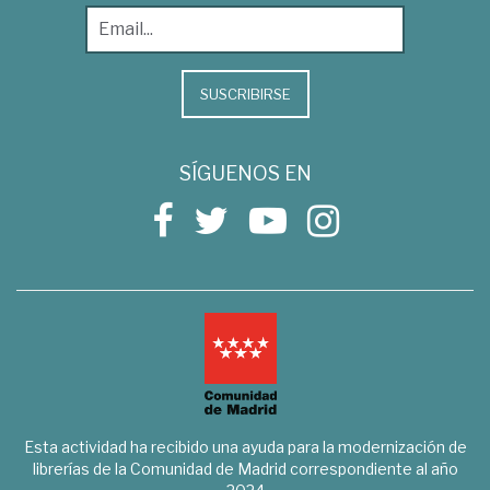
SUSCRIBIRSE
SÍGUENOS EN
Esta actividad ha recibido una ayuda para la modernización de
librerías de la Comunidad de Madrid correspondiente al año