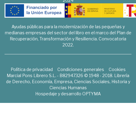
2024
Ayudas públicas para la modernización de las pequeñas y
medianas empresas del sector del libro en el marco del Plan de
Recuperación, Transformación y Resiliencia. Convocatoria
2022.
Política de privacidad
Condiciones generales
Cookies
Marcial Pons Librero S.L. - B82947326 © 1948 - 2018. Librería
de Derecho, Economía, Empresa, Ciencias Sociales, Historia y
Ciencias Humanas
Hospedaje y desarrollo
OPTYMA