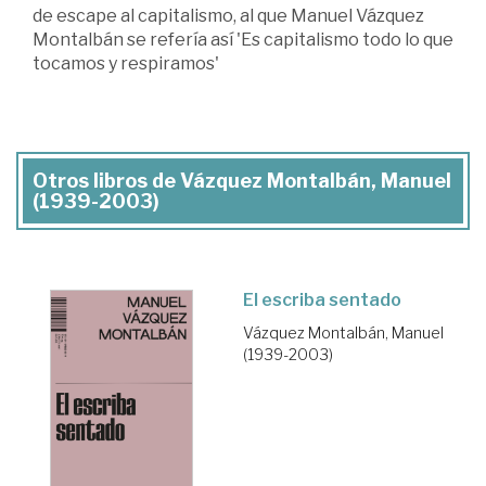
de escape al capitalismo, al que Manuel Vázquez
Montalbán se refería así 'Es capitalismo todo lo que
tocamos y respiramos'
Otros libros de Vázquez Montalbán, Manuel
(1939-2003)
El escriba sentado
Vázquez Montalbán, Manuel
(1939-2003)