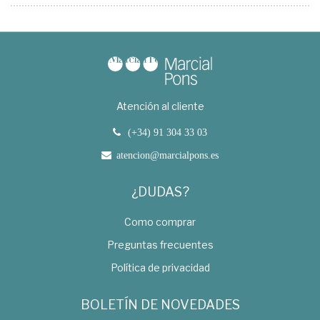
Atención al cliente
(+34) 91 304 33 03
atencion@marcialpons.es
¿DUDAS?
Como comprar
Preguntas frecuentes
Política de privacidad
BOLETÍN DE NOVEDADES