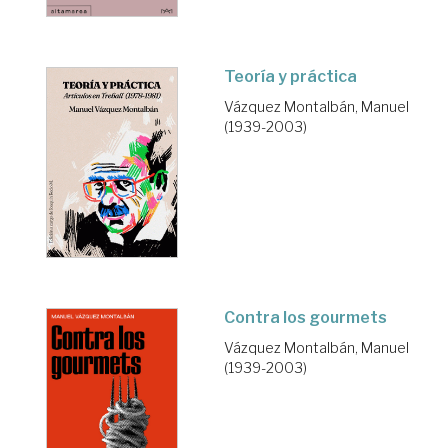
Teoría y práctica
Vázquez Montalbán, Manuel
(1939-2003)
Contra los gourmets
Vázquez Montalbán, Manuel
(1939-2003)