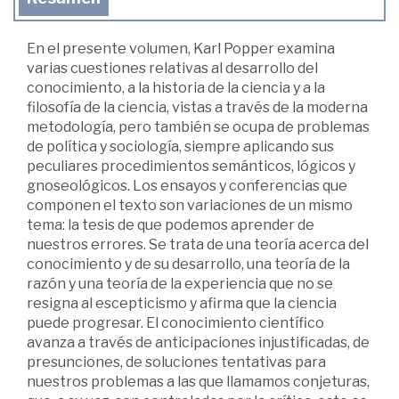
En el presente volumen, Karl Popper examina
varias cuestiones relativas al desarrollo del
conocimiento, a la historia de la ciencia y a la
filosofía de la ciencia, vistas a través de la moderna
metodología, pero también se ocupa de problemas
de política y sociología, siempre aplicando sus
peculiares procedimientos semánticos, lógicos y
gnoseológicos. Los ensayos y conferencias que
componen el texto son variaciones de un mismo
tema: la tesis de que podemos aprender de
nuestros errores. Se trata de una teoría acerca del
conocimiento y de su desarrollo, una teoría de la
razón y una teoría de la experiencia que no se
resigna al escepticismo y afirma que la ciencia
puede progresar. El conocimiento científico
avanza a través de anticipaciones injustificadas, de
presunciones, de soluciones tentativas para
nuestros problemas a las que llamamos conjeturas,