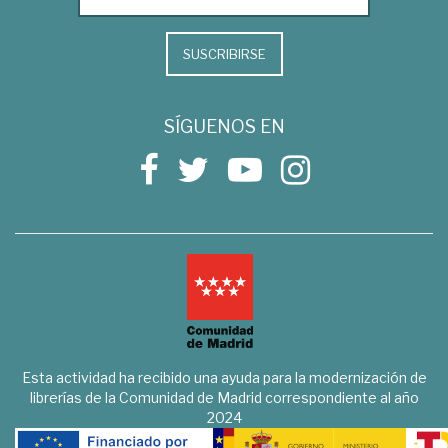
SUSCRIBIRSE
SÍGUENOS EN
Esta actividad ha recibido una ayuda para la modernización de
librerías de la Comunidad de Madrid correspondiente al año
2024