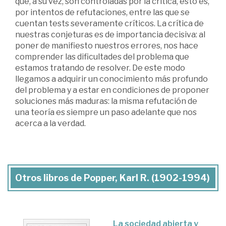
que, a su vez, son controladas por la crítica, esto es,
por intentos de refutaciones, entre las que se
cuentan tests severamente críticos. La crítica de
nuestras conjeturas es de importancia decisiva: al
poner de manifiesto nuestros errores, nos hace
comprender las dificultades del problema que
estamos tratando de resolver. De este modo
llegamos a adquirir un conocimiento más profundo
del problema y a estar en condiciones de proponer
soluciones más maduras: la misma refutación de
una teoría es siempre un paso adelante que nos
acerca a la verdad.
Otros libros de Popper, Karl R. (1902-1994)
La sociedad abierta y