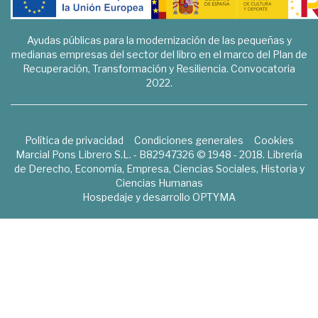
Ayudas públicas para la modernización de las pequeñas y
medianas empresas del sector del libro en el marco del Plan de
Recuperación, Transformación y Resiliencia. Convocatoria
2022.
Política de privacidad
Condiciones generales
Cookies
Marcial Pons Librero S.L. - B82947326 © 1948 - 2018. Librería
de Derecho, Economía, Empresa, Ciencias Sociales, Historia y
Ciencias Humanas
Hospedaje y desarrollo
OPTYMA