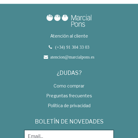
Atención al cliente
(+34) 91 304 33 03
atencion@marcialpons.es
¿DUDAS?
Como comprar
Preguntas frecuentes
Política de privacidad
BOLETÍN DE NOVEDADES