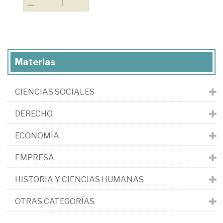
Materias
CIENCIAS SOCIALES
DERECHO
ECONOMÍA
EMPRESA
HISTORIA Y CIENCIAS HUMANAS
OTRAS CATEGORÍAS