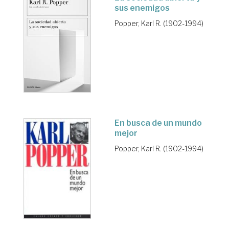
sus enemigos
Popper, Karl R. (1902-1994)
En busca de un mundo
mejor
Popper, Karl R. (1902-1994)