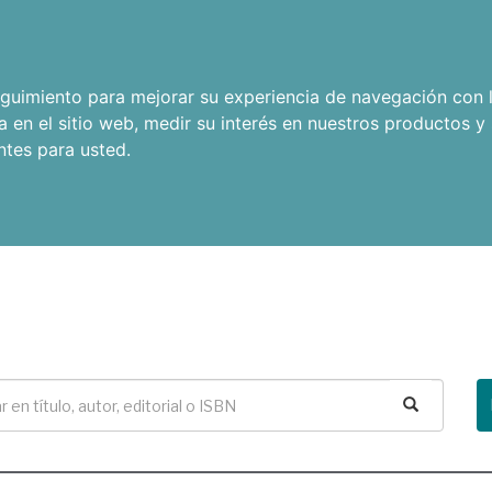
seguimiento para mejorar su experiencia de navegación con l
a en el sitio web
,
medir su interés en nuestros productos y 
ntes para usted
.
Buscar