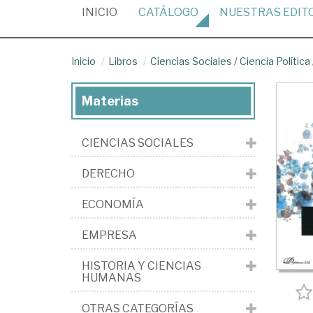
(CURRENT)
INICIO
CATÁLOGO
NUESTRAS
EDIT
Inicio
Libros
Ciencias Sociales
/
Ciencia Política
Materias
CIENCIAS SOCIALES
DERECHO
ECONOMÍA
EMPRESA
HISTORIA Y CIENCIAS
HUMANAS
OTRAS CATEGORÍAS