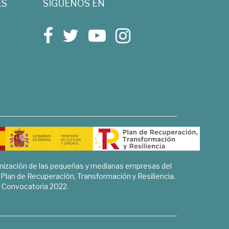
ES
SÍGUENOS EN
rnización de las pequeñas y medianas empresas del
l Plan de Recuperación, Transformación y Resiliencia.
Convocatoria 2022.