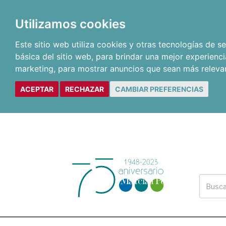
Utilizamos cookies
Este sitio web utiliza cookies y otras tecnologías de 
básica del sitio web
,
para brindar una mejor experienci
marketing
,
para mostrar anuncios que sean más releva
ACEPTAR
RECHAZAR
CAMBIAR PREFERENCIAS