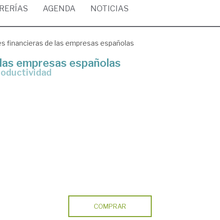
BRERÍAS
AGENDA
NOTICIAS
s financieras de las empresas españolas
 las empresas españolas
productividad
COMPRAR