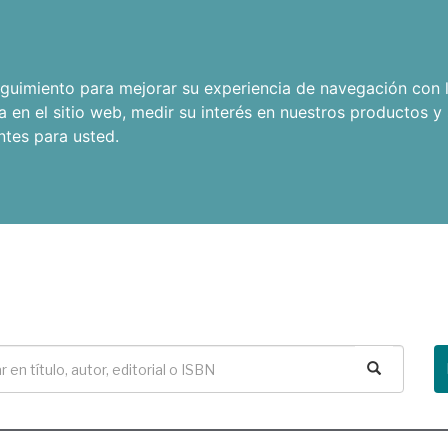
seguimiento para mejorar su experiencia de navegación con l
a en el sitio web
,
medir su interés en nuestros productos y 
ntes para usted
.
Buscar