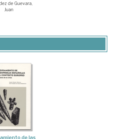
dez de Guevara,
Juan
amiento de las