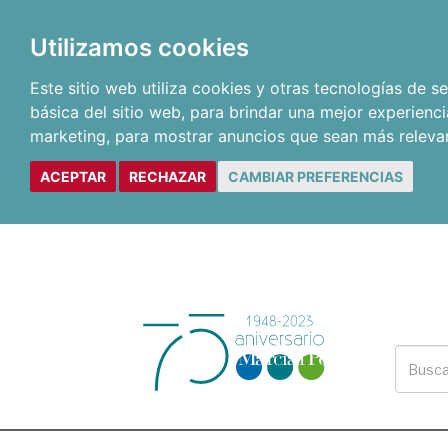
Utilizamos cookies
Este sitio web utiliza cookies y otras tecnologías de 
básica del sitio web
,
para brindar una mejor experienci
marketing
,
para mostrar anuncios que sean más releva
ACEPTAR
RECHAZAR
CAMBIAR PREFERENCIAS