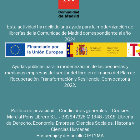
Esta actividad ha recibido una ayuda para la modernización de
librerías de la Comunidad de Madrid correspondiente al año
2024
Ayudas públicas para la modernización de las pequeñas y
medianas empresas del sector del libro en el marco del Plan de
Recuperación, Transformación y Resiliencia. Convocatoria
2022.
Política de privacidad
Condiciones generales
Cookies
Marcial Pons Librero S.L. - B82947326 © 1948 - 2018. Librería
de Derecho, Economía, Empresa, Ciencias Sociales, Historia y
Ciencias Humanas
Hospedaje y desarrollo
OPTYMA