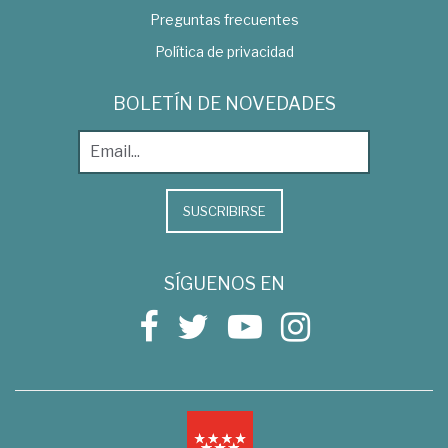
Preguntas frecuentes
Política de privacidad
BOLETÍN DE NOVEDADES
SUSCRIBIRSE
SÍGUENOS EN