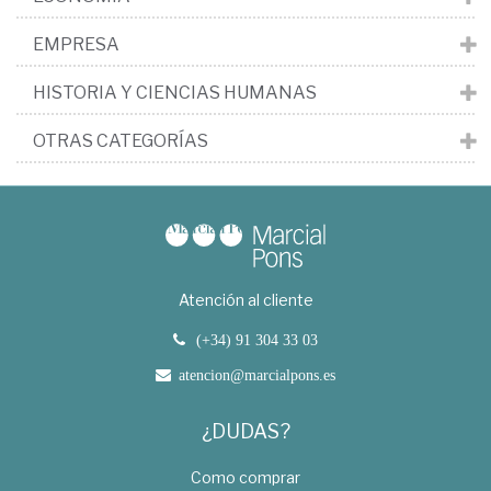
EMPRESA
HISTORIA Y CIENCIAS HUMANAS
OTRAS CATEGORÍAS
Atención al cliente
(+34) 91 304 33 03
atencion@marcialpons.es
¿DUDAS?
Como comprar