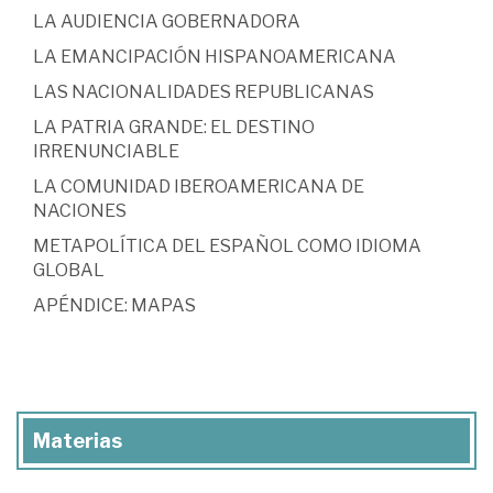
LA AUDIENCIA GOBERNADORA
LA EMANCIPACIÓN HISPANOAMERICANA
LAS NACIONALIDADES REPUBLICANAS
LA PATRIA GRANDE: EL DESTINO
IRRENUNCIABLE
LA COMUNIDAD IBEROAMERICANA DE
NACIONES
METAPOLÍTICA DEL ESPAÑOL COMO IDIOMA
GLOBAL
APÉNDICE: MAPAS
Materias