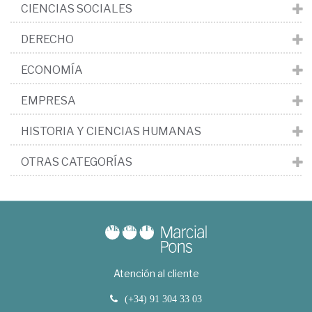
CIENCIAS SOCIALES
DERECHO
ECONOMÍA
EMPRESA
HISTORIA Y CIENCIAS HUMANAS
OTRAS CATEGORÍAS
Atención al cliente
(+34) 91 304 33 03