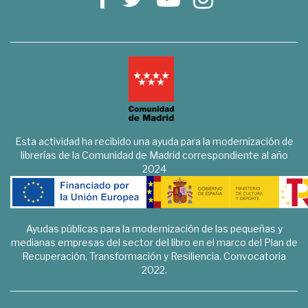
Esta actividad ha recibido una ayuda para la modernización de
librerías de la Comunidad de Madrid correspondiente al año
2024
Ayudas públicas para la modernización de las pequeñas y
medianas empresas del sector del libro en el marco del Plan de
Recuperación, Transformación y Resiliencia. Convocatoria
2022.