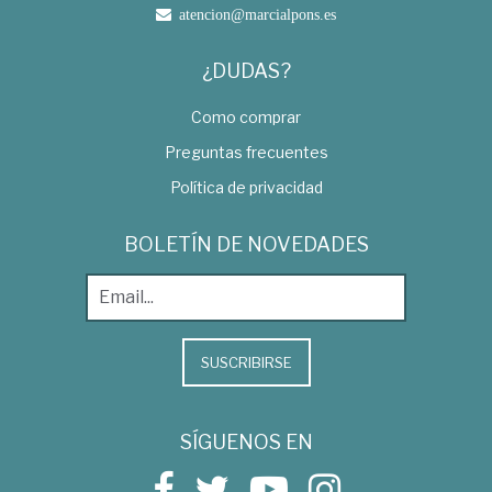
atencion@marcialpons.es
¿DUDAS?
Como comprar
Preguntas frecuentes
Política de privacidad
BOLETÍN DE NOVEDADES
SUSCRIBIRSE
SÍGUENOS EN