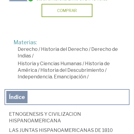
COMPRAR
Materias:
Derecho
/
Historia del Derecho
/
Derecho de
Indias
/
Historia y Ciencias Humanas
/
Historia de
América
/
Historia del Descubrimiento
/
Independencia. Emancipación
/
Índice
ETNOGENESIS Y CIVILIZACION
HISPANOAMERICANA
LAS JUNTAS HISPANOAMERICANAS DE 1810