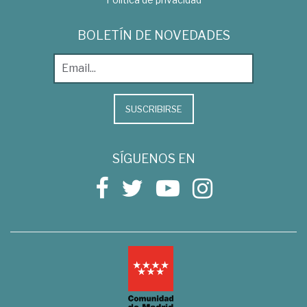
BOLETÍN DE NOVEDADES
SUSCRIBIRSE
SÍGUENOS EN