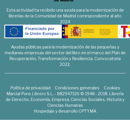
Esta actividad ha recibido una ayuda para la modernización de
librerías de la Comunidad de Madrid correspondiente al año
2024
Ayudas públicas para la modernización de las pequeñas y
medianas empresas del sector del libro en el marco del Plan de
Recuperación, Transformación y Resiliencia. Convocatoria
2022.
Política de privacidad
Condiciones generales
Cookies
Marcial Pons Librero S.L. - B82947326 © 1948 - 2018. Librería
de Derecho, Economía, Empresa, Ciencias Sociales, Historia y
Ciencias Humanas
Hospedaje y desarrollo
OPTYMA