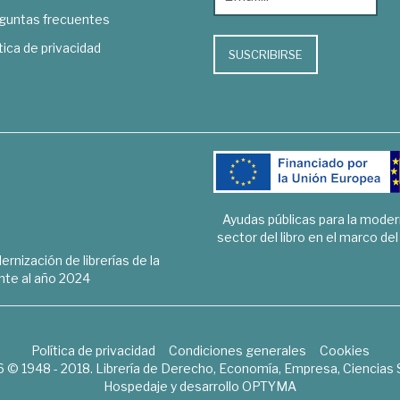
guntas frecuentes
tica de privacidad
SUSCRIBIRSE
Ayudas públicas para la mode
sector del libro en el marco de
rnización de librerías de la
te al año 2024
Política de privacidad
Condiciones generales
Cookies
6 © 1948 - 2018. Librería de Derecho, Economía, Empresa, Ciencias 
Hospedaje y desarrollo
OPTYMA