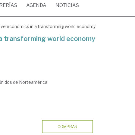
BRERÍAS
AGENDA
NOTICIAS
ve economics in a transforming world economy
a transforming world economy
Unidos de Norteamérica
COMPRAR