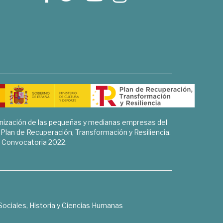
rnización de las pequeñas y medianas empresas del
l Plan de Recuperación, Transformación y Resiliencia.
Convocatoria 2022.
Sociales, Historia y Ciencias Humanas