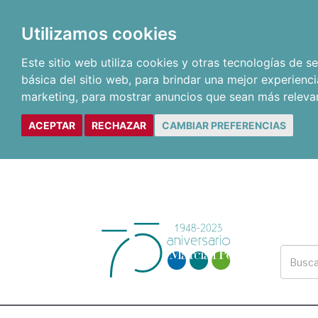
Utilizamos cookies
Este sitio web utiliza cookies y otras tecnologías de 
básica del sitio web
,
para brindar una mejor experienci
marketing
,
para mostrar anuncios que sean más releva
ACEPTAR
RECHAZAR
CAMBIAR PREFERENCIAS