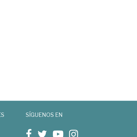
ES
SÍGUENOS EN