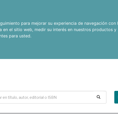
seguimiento para mejorar su experiencia de navegación con l
a en el sitio web
,
medir su interés en nuestros productos y 
ntes para usted
.
Buscar