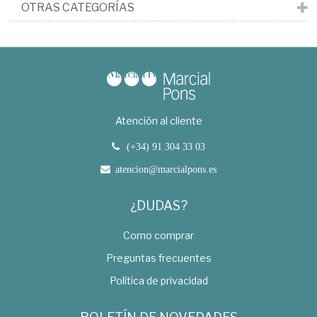
OTRAS CATEGORÍAS
Atención al cliente
(+34) 91 304 33 03
atencion@marcialpons.es
¿DUDAS?
Como comprar
Preguntas frecuentes
Política de privacidad