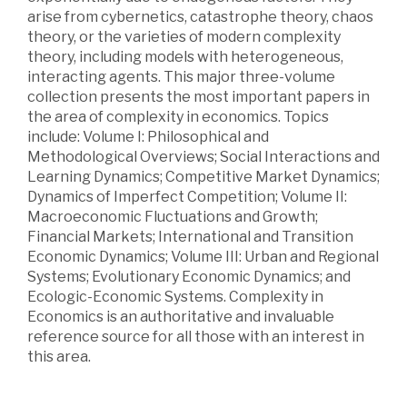
arise from cybernetics, catastrophe theory, chaos
theory, or the varieties of modern complexity
theory, including models with heterogeneous,
interacting agents. This major three-volume
collection presents the most important papers in
the area of complexity in economics. Topics
include: Volume I: Philosophical and
Methodological Overviews; Social Interactions and
Learning Dynamics; Competitive Market Dynamics;
Dynamics of Imperfect Competition; Volume II:
Macroeconomic Fluctuations and Growth;
Financial Markets; International and Transition
Economic Dynamics; Volume III: Urban and Regional
Systems; Evolutionary Economic Dynamics; and
Ecologic-Economic Systems. Complexity in
Economics is an authoritative and invaluable
reference source for all those with an interest in
this area.