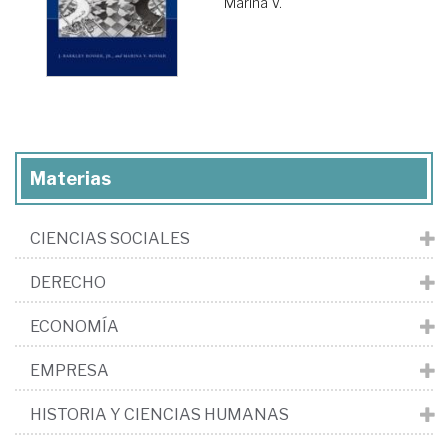
Marina V.
Materias
CIENCIAS SOCIALES
DERECHO
ECONOMÍA
EMPRESA
HISTORIA Y CIENCIAS HUMANAS