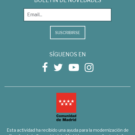
BOLETÍN DE NOVEDADES
SUSCRIBIRSE
SÍGUENOS EN
Esta actividad ha recibido una ayuda para la modernización de