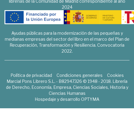
librerías de la Comunidad de Madrid correspondiente al año
2024
Ayudas públicas para la modernización de las pequeñas y
medianas empresas del sector del libro en el marco del Plan de
Recuperación, Transformación y Resiliencia. Convocatoria
2022.
Política de privacidad
Condiciones generales
Cookies
Marcial Pons Librero S.L. - B82947326 © 1948 - 2018. Librería
de Derecho, Economía, Empresa, Ciencias Sociales, Historia y
Ciencias Humanas
Hospedaje y desarrollo
OPTYMA